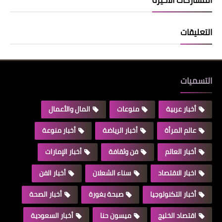
التعليقات
التسميات
أخبار عربية
منوعات
المال والأعمال
عالم المرأة
أخبار الرياضة
أخبار منوعة
أخبار العالم
فن وثقافة
أخبار الإمارات
اخبار الاقتصاد
سناء الشعلان
أخبار الفن
أخبار التكنولوجيا
صبحة بغورة
أخبار الصحة
اقتصاد الخليج
ميسون حنا
أخبار السعودية