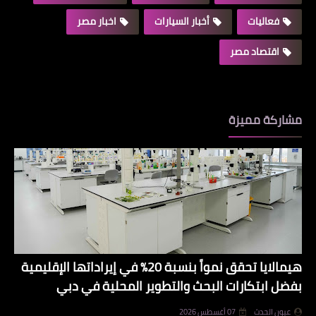
فعاليات
أخبار السيارات
اخبار مصر
اقتصاد مصر
مشاركة مميزة
هيمالايا تحقق نمواً بنسبة 20% في إيراداتها الإقليمية
بفضل ابتكارات البحث والتطوير المحلية في دبي
عيون الحدث
07 أغسطس 2026