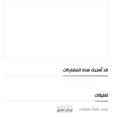
قد تُعجبك هذه المشاركات
تعليقات
ليست هناك تعليقات
إرسال تعليق