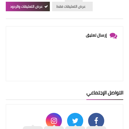
عرض التعليقات فقط
عرض التعليقات والردود
إرسال تعليق
التواصل الإجتماعي