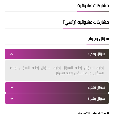
مشاركات عشوائية
مشاركات عشوائية [رأسي]
سؤال وجواب
سؤال رقم 1
إجابة السؤال إجابة السؤال إجابة السؤال إجابة السؤال إجابة
السؤال إجابة السؤال إجابة السؤال
سؤال رقم 2
سؤال رقم 3
المشاركات الأخيرة