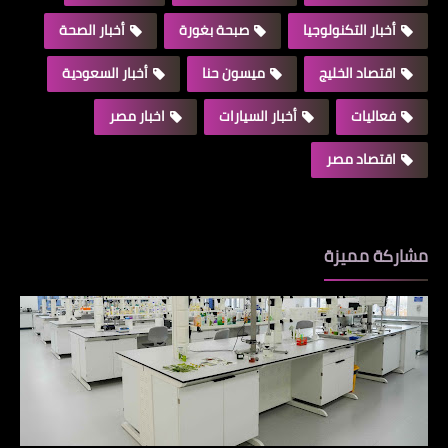
أخبار التكنولوجيا
صبحة بغورة
أخبار الصحة
اقتصاد الخليج
ميسون حنا
أخبار السعودية
فعاليات
أخبار السيارات
اخبار مصر
اقتصاد مصر
مشاركة مميزة