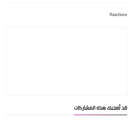
Reactions
قد تُعجبك هذه المشاركات