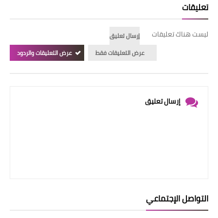
تعليقات
ليست هناك تعليقات
إرسال تعليق
عرض التعليقات فقط
عرض التعليقات والردود
إرسال تعليق
التواصل الإجتماعي