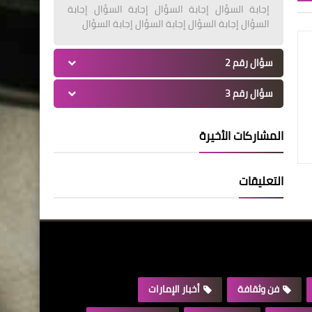
إجابة السؤال إجابة السؤال إجابة السؤال إجابة
السؤال إجابة السؤال إجابة السؤال إجابة السؤال
سؤال رقم 2
سؤال رقم 3
المشاركات الأخيرة
التعليقات
فن وثقافة
أخبار الإمارات