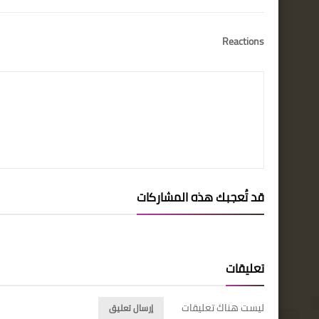
Reactions
قد تُعجبك هذه المشاركات
تعليقات
ليست هناك تعليقات
إرسال تعليق