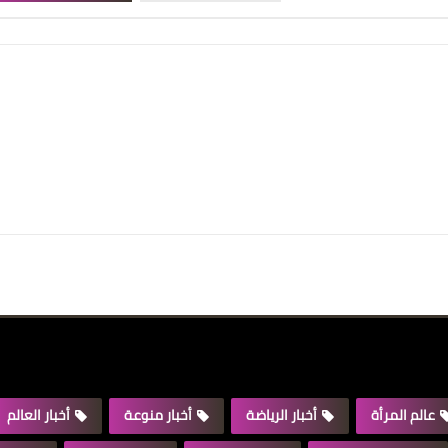
عالم المرأة
أخبار الرياضة
أخبار منوعة
أخبار العالم