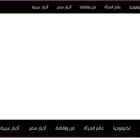
ولوجيا
عالم المرأة
فن وثقافة
أخبار مصر
أخبار عربية
تكنولوجيا
عالم المرأة
فن وثقافة
أخبار مصر
أخبار عربية