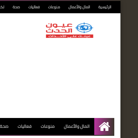
الرئيسية
المال والأعمال
منوعات
فعاليات
صحة
تكن
المال والأعمال
منوعات
فعاليات
صحة
الرئيسية