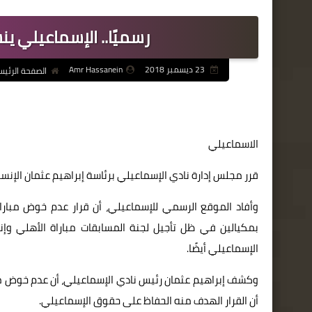
رسميًا.. الإسماعيلي ي
23 ديسمبر 2018
Amr Hassanein
الصفحة الرئيس
الاسماعيلي
قرر مجلس إدارة نادي الإسماعيلي برئاسة إبراهيم عثمان الإنسح
وأفاد الموقع الرسمي للإسماعيلي، أن قرار عدم خوض مبارا
بمكيالين في ظل تأجيل لجنة المسابقات مباراة الأهلي وإ
الإسماعيلي أيضًا.
وكشف إبراهيم عثمان رئيس نادي الإسماعيلي، أن عدم خوض مبار
أن القرار الهدف منه الحفاظ على حقوق الإسماعيلي.