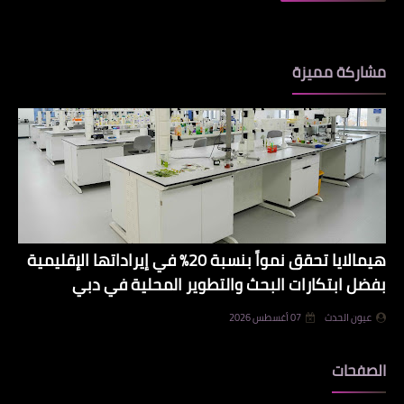
مشاركة مميزة
هيمالايا تحقق نمواً بنسبة 20% في إيراداتها الإقليمية
بفضل ابتكارات البحث والتطوير المحلية في دبي
عيون الحدث
07 أغسطس 2026
الصفحات