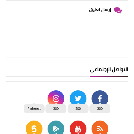
إرسال تعليق
التواصل الإجتماعي
Pinterest
200
200
200