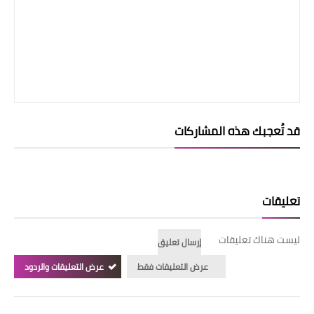
قد تُعجبك هذه المشاركات
تعليقات
ليست هناك تعليقات
إرسال تعليق
عرض التعليقات فقط
عرض التعليقات والردود