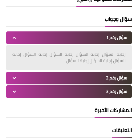
سؤال وجواب
سؤال رقم 1
إجابة السؤال إجابة السؤال إجابة السؤال إجابة السؤال إجابة
السؤال إجابة السؤال إجابة السؤال
سؤال رقم 2
سؤال رقم 3
المشاركات الأخيرة
التعليقات