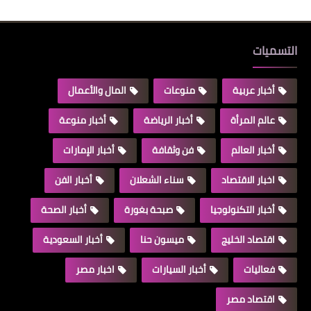
التسميات
أخبار عربية
منوعات
المال والأعمال
عالم المرأة
أخبار الرياضة
أخبار منوعة
أخبار العالم
فن وثقافة
أخبار الإمارات
اخبار الاقتصاد
سناء الشعلان
أخبار الفن
أخبار التكنولوجيا
صبحة بغورة
أخبار الصحة
اقتصاد الخليج
ميسون حنا
أخبار السعودية
فعاليات
أخبار السيارات
اخبار مصر
اقتصاد مصر