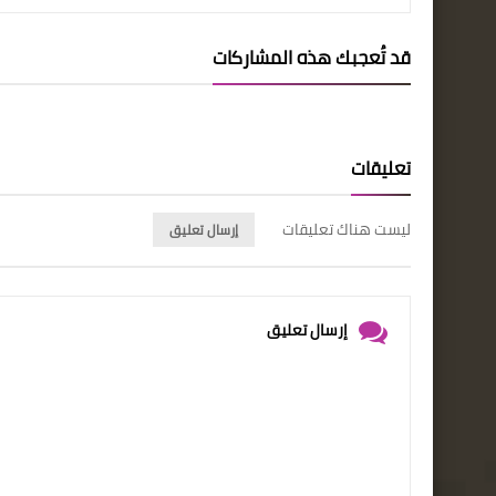
قد تُعجبك هذه المشاركات
تعليقات
ليست هناك تعليقات
إرسال تعليق
إرسال تعليق