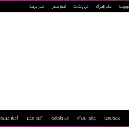
ولوجيا
عالم المرأة
فن وثقافة
أخبار مصر
أخبار عربية
تكنولوجيا
عالم المرأة
فن وثقافة
أخبار مصر
أخبار عربية