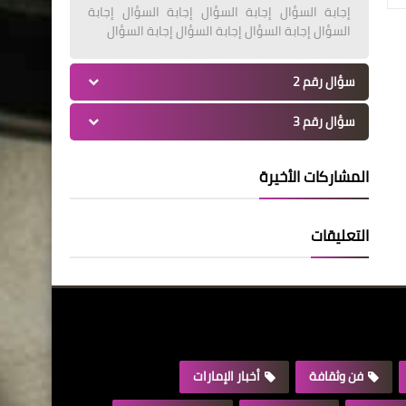
إجابة السؤال إجابة السؤال إجابة السؤال إجابة
السؤال إجابة السؤال إجابة السؤال إجابة السؤال
سؤال رقم 2
سؤال رقم 3
المشاركات الأخيرة
التعليقات
فن وثقافة
أخبار الإمارات