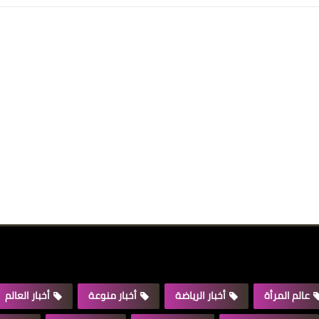
عالم المرأة
أخبار الرياضة
أخبار منوعة
أخبار العالم