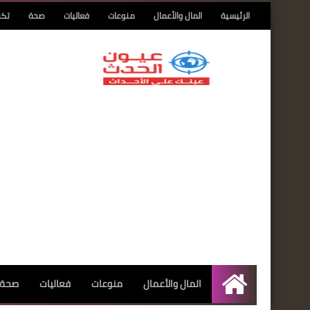
الرئيسية
المال والأعمال
منوعات
فعاليات
صحة
تكن
المال والأعمال
منوعات
فعاليات
صحة
الرئيسية