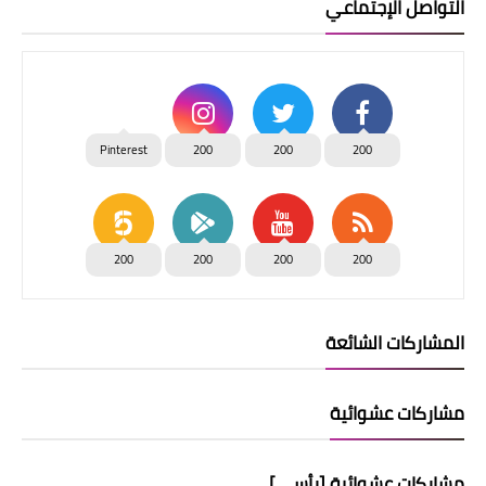
التواصل الإجتماعي
Pinterest
200
200
200
200
200
200
200
المشاركات الشائعة
مشاركات عشوائية
مشاركات عشوائية [رأسي]