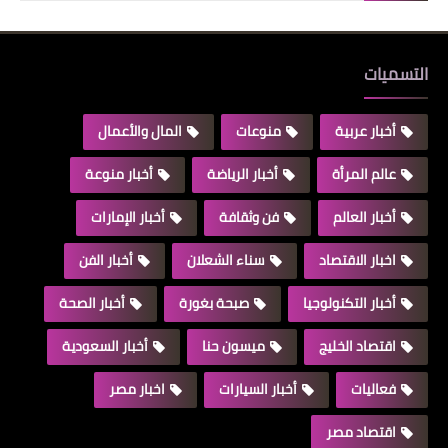
التسميات
أخبار عربية
منوعات
المال والأعمال
عالم المرأة
أخبار الرياضة
أخبار منوعة
أخبار العالم
فن وثقافة
أخبار الإمارات
اخبار الاقتصاد
سناء الشعلان
أخبار الفن
أخبار التكنولوجيا
صبحة بغورة
أخبار الصحة
اقتصاد الخليج
ميسون حنا
أخبار السعودية
فعاليات
أخبار السيارات
اخبار مصر
اقتصاد مصر