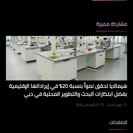
مشاركة مميزة
هيمالايا تحقق نمواً بنسبة 20% في إيراداتها الإقليمية
بفضل ابتكارات البحث والتطوير المحلية في دبي
عيون الحدث
07 أغسطس 2026
الصفحات