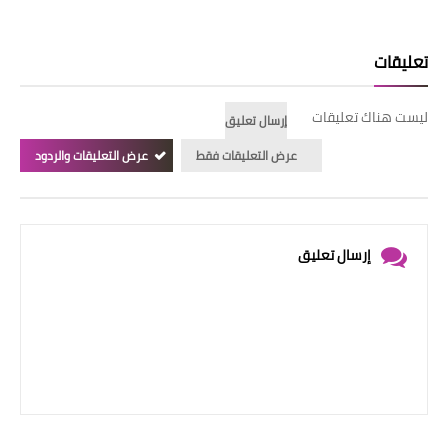
تعليقات
ليست هناك تعليقات
إرسال تعليق
عرض التعليقات فقط
عرض التعليقات والردود
إرسال تعليق