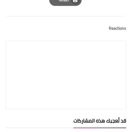
Print
Reactions
قد تُعجبك هذه المشاركات