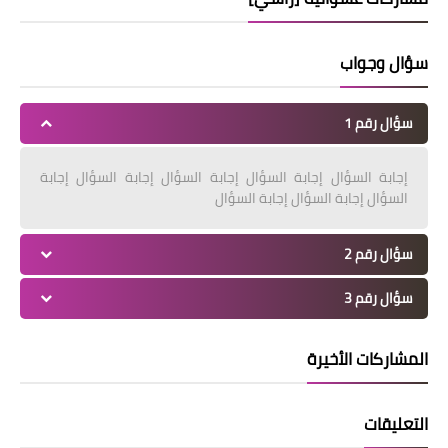
سؤال وجواب
سؤال رقم 1
إجابة السؤال إجابة السؤال إجابة السؤال إجابة السؤال إجابة
السؤال إجابة السؤال إجابة السؤال
سؤال رقم 2
سؤال رقم 3
المشاركات الأخيرة
التعليقات