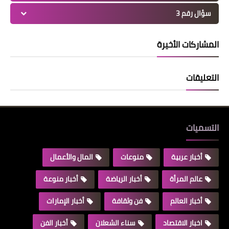
سؤال رقم 3
المشاركات الأخيرة
التعليقات
التسميات
أخبار عربية
منوعات
المال والأعمال
عالم المرأة
أخبار الرياضة
أخبار منوعة
أخبار العالم
فن وثقافة
أخبار الإمارات
اخبار الاقتصاد
سناء الشعلان
أخبار الفن