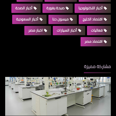
أخبار التكنولوجيا
صبحة بغورة
أخبار الصحة
اقتصاد الخليج
ميسون حنا
أخبار السعودية
فعاليات
أخبار السيارات
اخبار مصر
اقتصاد مصر
مشاركة مميزة