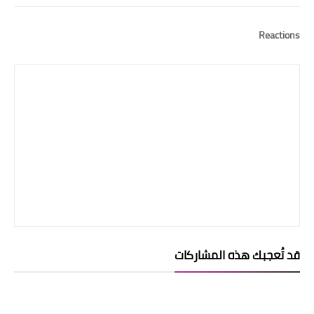
Reactions
قد تُعجبك هذه المشاركات