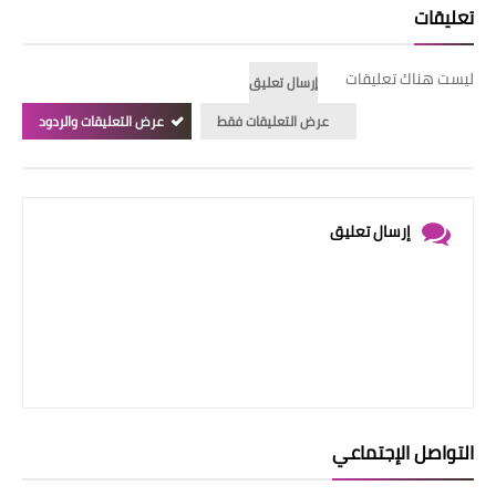
تعليقات
ليست هناك تعليقات
إرسال تعليق
عرض التعليقات فقط
عرض التعليقات والردود
إرسال تعليق
التواصل الإجتماعي