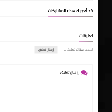
قد تُعجبك هذه المشاركات
تعليقات
ليست هناك تعليقات
إرسال تعليق
إرسال تعليق