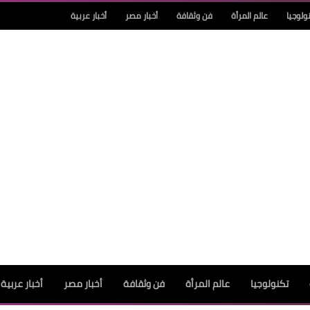
ولوجيا
عالم المرأة
فن وثقافة
أخبار مصر
أخبار عربية
تكنولوجيا
عالم المرأة
فن وثقافة
أخبار مصر
أخبار عربية