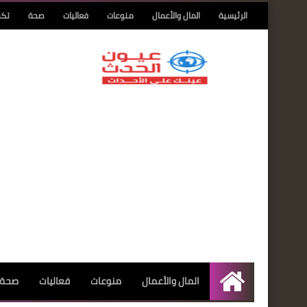
الرئيسية
المال والأعمال
منوعات
فعاليات
صحة
تكن
المال والأعمال
منوعات
فعاليات
صحة
الرئيسية