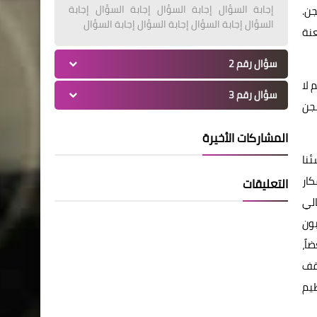
إجابة السؤال إجابة السؤال إجابة السؤال إجابة
جن.
السؤال إجابة السؤال إجابة السؤال إجابة السؤال
نة
سؤال رقم 2
 لا
سؤال رقم 3
جن
المشاركات الأخيرة
ئنا
كار
التعليقات
لي
ون
اً،
قف
ظيم