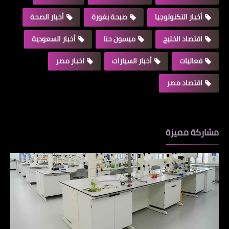
أخبار التكنولوجيا
صبحة بغورة
أخبار الصحة
اقتصاد الخليج
ميسون حنا
أخبار السعودية
فعاليات
أخبار السيارات
اخبار مصر
اقتصاد مصر
مشاركة مميزة