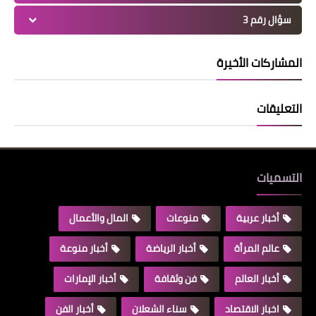
سؤال رقم 3
المشاركات الأخيرة
التعليقات
التسميات
أخبار عربية
منوعات
المال والأعمال
عالم المرأة
أخبار الرياضة
أخبار منوعة
أخبار العالم
فن وثقافة
أخبار الإمارات
اخبار الاقتصاد
سناء الشعلان
أخبار الفن