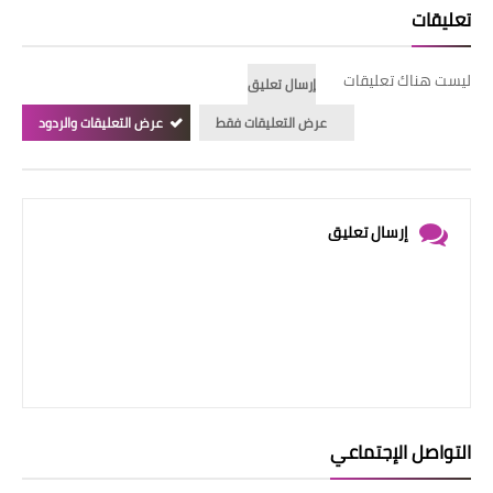
تعليقات
ليست هناك تعليقات
إرسال تعليق
عرض التعليقات فقط
عرض التعليقات والردود
إرسال تعليق
التواصل الإجتماعي