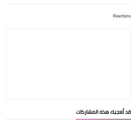
Reactions
قد تُعجبك هذه المشاركات