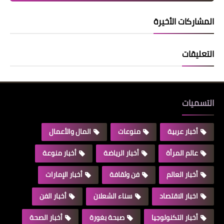
المشاركات الأخيرة
التعليقات
التسميات
أخبار عربية
منوعات
المال والأعمال
عالم المرأة
أخبار الرياضة
أخبار منوعة
أخبار العالم
فن وثقافة
أخبار الإمارات
اخبار الاقتصاد
سناء الشعلان
أخبار الفن
أخبار التكنولوجيا
صبحة بغورة
أخبار الصحة