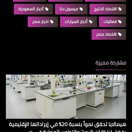
اقتصاد الخليج
ميسون حنا
أخبار السعودية
فعاليات
أخبار السيارات
اخبار مصر
اقتصاد مصر
مشاركة مميزة
هيمالايا تحقق نمواً بنسبة 20% في إيراداتها الإقليمية