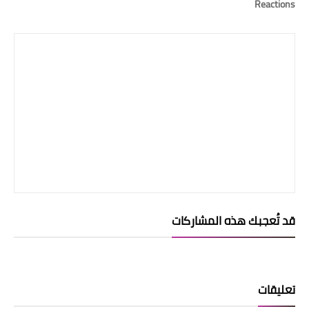
Reactions
قد تُعجبك هذه المشاركات
تعليقات