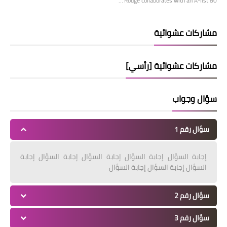
Rodge collaborates with an A-list 80’…
مشاركات عشوائية
مشاركات عشوائية [رأسي]
سؤال وجواب
سؤال رقم 1
إجابة السؤال إجابة السؤال إجابة السؤال إجابة السؤال إجابة
السؤال إجابة السؤال إجابة السؤال
سؤال رقم 2
سؤال رقم 3