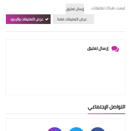
ليست هناك تعليقات
إرسال تعليق
عرض التعليقات فقط
عرض التعليقات والردود
إرسال تعليق
التواصل الإجتماعي