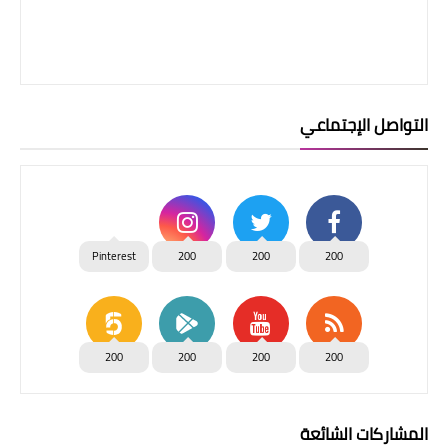
التواصل الإجتماعي
Pinterest
200
200
200
200
200
200
200
المشاركات الشائعة