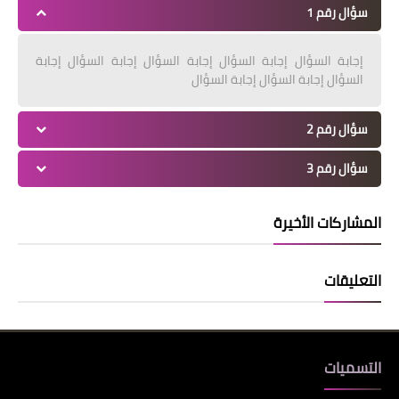
سؤال رقم 1
إجابة السؤال إجابة السؤال إجابة السؤال إجابة السؤال إجابة
السؤال إجابة السؤال إجابة السؤال
سؤال رقم 2
سؤال رقم 3
المشاركات الأخيرة
التعليقات
التسميات