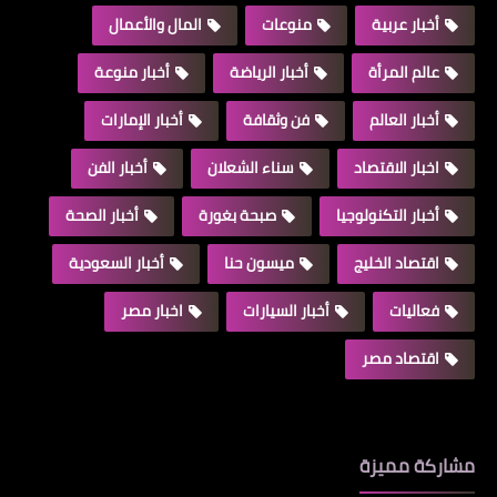
أخبار عربية
منوعات
المال والأعمال
عالم المرأة
أخبار الرياضة
أخبار منوعة
أخبار العالم
فن وثقافة
أخبار الإمارات
اخبار الاقتصاد
سناء الشعلان
أخبار الفن
أخبار التكنولوجيا
صبحة بغورة
أخبار الصحة
اقتصاد الخليج
ميسون حنا
أخبار السعودية
فعاليات
أخبار السيارات
اخبار مصر
اقتصاد مصر
مشاركة مميزة