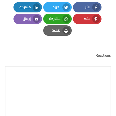
نشر
تغريد
مشاركة
LinkedIn
Twitter
Facebook
حفظ
مشاركة
إرسال
Email
Whatsapp
Pinterest
طباعة
Print
Reactions