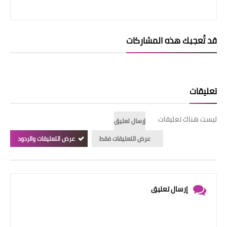
قد تُعجبك هذه المشاركات
تعليقات
ليست هناك تعليقات
إرسال تعليق
عرض التعليقات فقط
عرض التعليقات والردود
إرسال تعليق