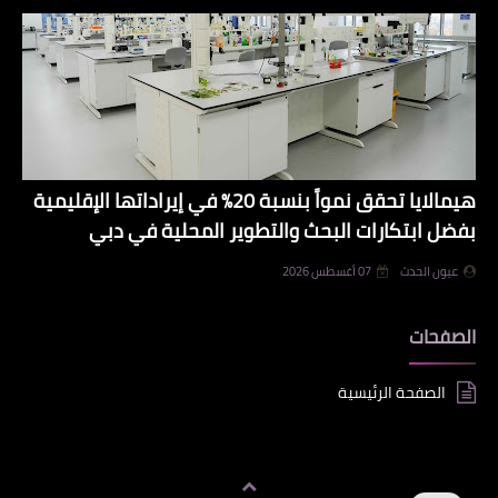
هيمالايا تحقق نمواً بنسبة 20% في إيراداتها الإقليمية
بفضل ابتكارات البحث والتطوير المحلية في دبي
عيون الحدث
07 أغسطس 2026
الصفحات
الصفحة الرئيسية