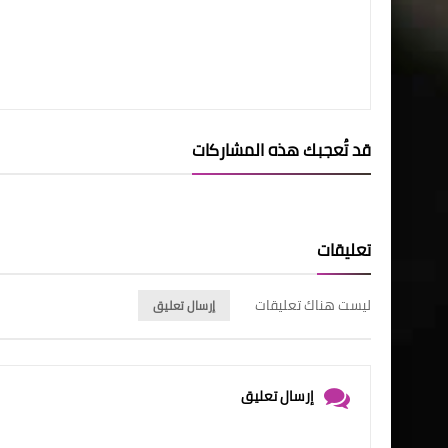
قد تُعجبك هذه المشاركات
تعليقات
ليست هناك تعليقات
إرسال تعليق
إرسال تعليق