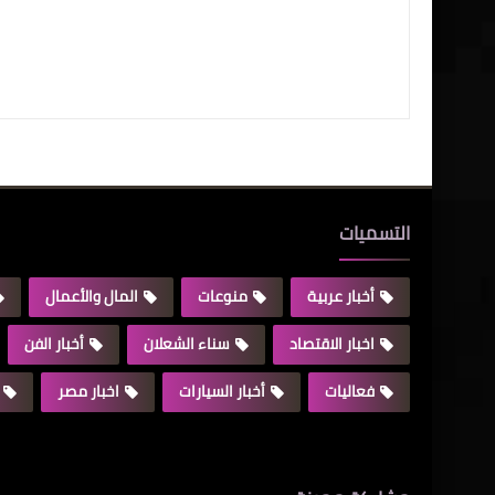
التسميات
أخبار عربية
منوعات
المال والأعمال
اخبار الاقتصاد
سناء الشعلان
أخبار الفن
فعاليات
أخبار السيارات
اخبار مصر