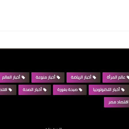
عالم المرأة
أخبار الرياضة
أخبار منوعة
أخبار العالم
أخبار التكنولوجيا
صبحة بغورة
أخبار الصحة
اقتصا
اقتصاد مصر