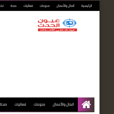
الرئيسية
المال والأعمال
منوعات
فعاليات
صحة
تكن
المال والأعمال
منوعات
فعاليات
صحة
الرئيسية