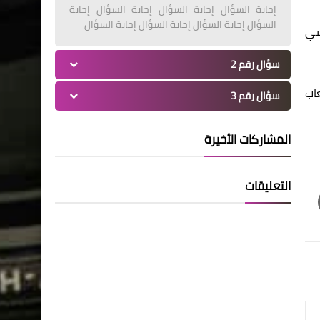
إجابة السؤال إجابة السؤال إجابة السؤال إجابة
السؤال إجابة السؤال إجابة السؤال إجابة السؤال
سي
سؤال رقم 2
اب
سؤال رقم 3
المشاركات الأخيرة
التعليقات