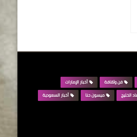
فن وثقافة
أخبار الإمارات
د الخليج
ميسون حنا
أخبار السعودية