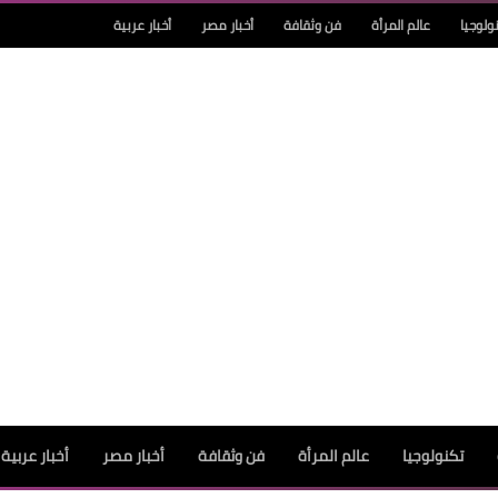
ولوجيا
عالم المرأة
فن وثقافة
أخبار مصر
أخبار عربية
تكنولوجيا
عالم المرأة
فن وثقافة
أخبار مصر
أخبار عربية