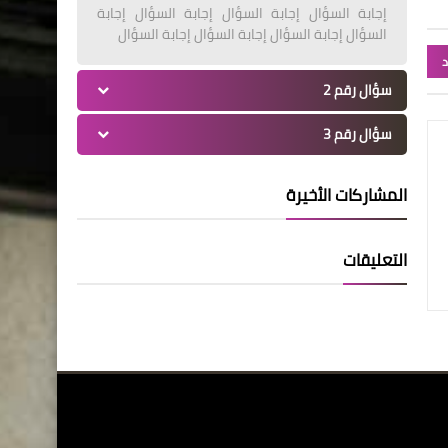
إجابة السؤال إجابة السؤال إجابة السؤال إجابة
السؤال إجابة السؤال إجابة السؤال إجابة السؤال
د
سؤال رقم 2
سؤال رقم 3
المشاركات الأخيرة
التعليقات