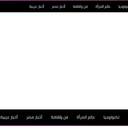
ولوجيا
عالم المرأة
فن وثقافة
أخبار مصر
أخبار عربية
تكنولوجيا
عالم المرأة
فن وثقافة
أخبار مصر
أخبار عربية