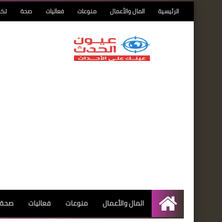
الرئيسية
المال والأعمال
منوعات
فعاليات
صحة
تكن
المال والأعمال
منوعات
فعاليات
صحة
الرئيسية