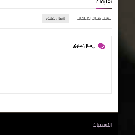
تعليقات
ليست هناك تعليقات
إرسال تعليق
إرسال تعليق
التسميات