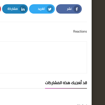
نشر
تغريد
مشاركة
LinkedIn
Twitter
Facebook
Reactions
قد تُعجبك هذه المشاركات