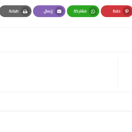
حفظ
مشاركة
إرسال
طباعة
Print
Email
Whatsapp
Pinterest