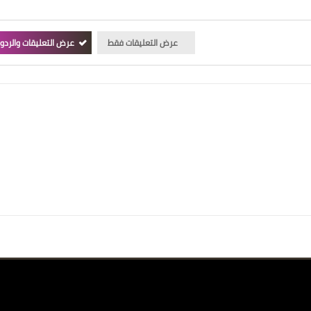
عرض التعليقات فقط
عرض التعليقات والردو