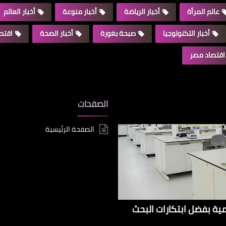
عالم المرأة
أخبار الرياضة
أخبار منوعة
أخبار العالم
أخبار التكنولوجيا
صبحة بغورة
أخبار الصحة
اقتصا
اقتصاد مصر
الصفحات
الصفحة الرئيسية
إيراداتها الإقليمية بفضل ابتكارات البحث