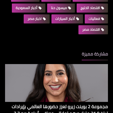
اقتصاد الخليج
ميسون حنا
أخبار السعودية
فعاليات
أخبار السيارات
اخبار مصر
اقتصاد مصر
مشاركة مميزة
مجموعة 2 بوينت زيرو تعزز حضورها العالمي بإيرادات