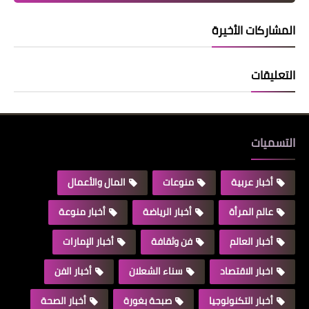
المشاركات الأخيرة
التعليقات
التسميات
أخبار عربية
منوعات
المال والأعمال
عالم المرأة
أخبار الرياضة
أخبار منوعة
أخبار العالم
فن وثقافة
أخبار الإمارات
اخبار الاقتصاد
سناء الشعلان
أخبار الفن
أخبار التكنولوجيا
صبحة بغورة
أخبار الصحة