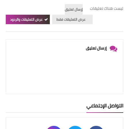
ليست هناك تعليقات
إرسال تعليق
عرض التعليقات فقط
عرض التعليقات والردود
إرسال تعليق
التواصل الإجتماعي