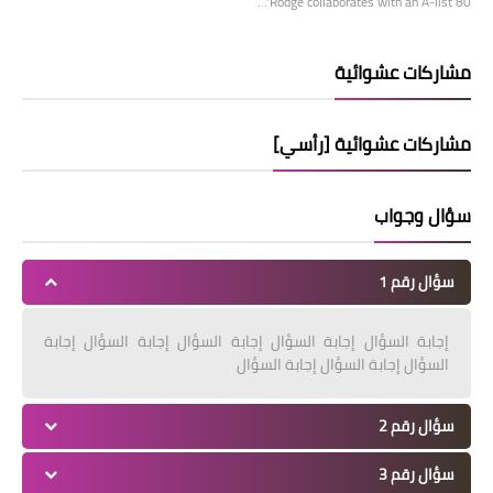
Rodge collaborates with an A-list 80’…
مشاركات عشوائية
مشاركات عشوائية [رأسي]
سؤال وجواب
سؤال رقم 1
إجابة السؤال إجابة السؤال إجابة السؤال إجابة السؤال إجابة
السؤال إجابة السؤال إجابة السؤال
سؤال رقم 2
سؤال رقم 3