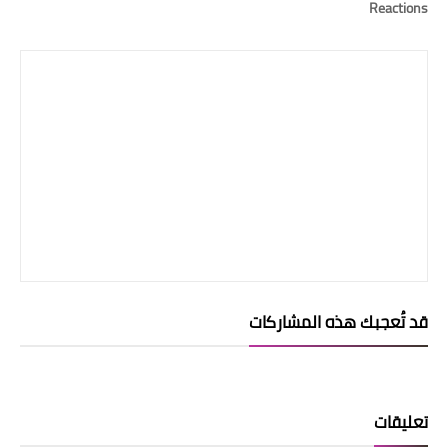
Reactions
قد تُعجبك هذه المشاركات
تعليقات