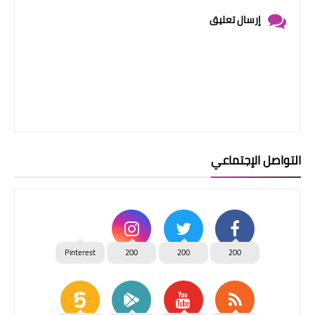
إرسال تعليق
التواصل الإجتماعي
Pinterest
200
200
200