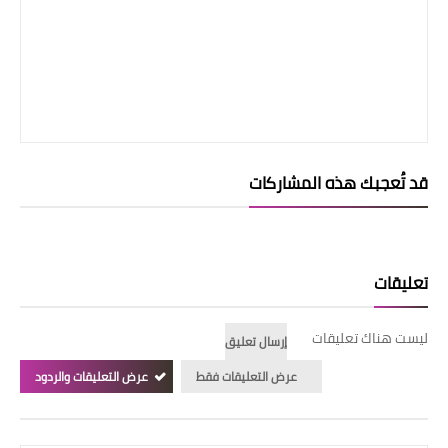
قد تُعجبك هذه المشاركات
تعليقات
ليست هناك تعليقات
إرسال تعليق
عرض التعليقات فقط
عرض التعليقات والردود