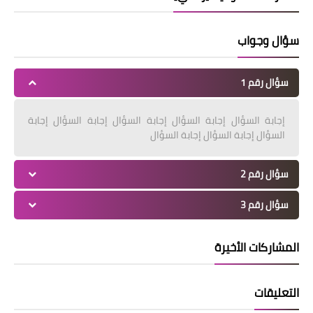
سؤال وجواب
سؤال رقم 1
إجابة السؤال إجابة السؤال إجابة السؤال إجابة السؤال إجابة
السؤال إجابة السؤال إجابة السؤال
سؤال رقم 2
سؤال رقم 3
المشاركات الأخيرة
التعليقات