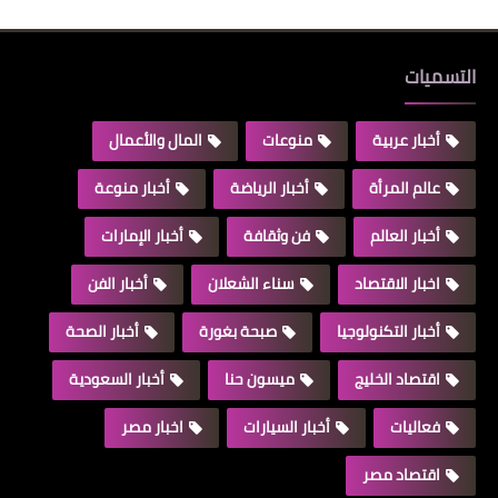
التسميات
أخبار عربية
منوعات
المال والأعمال
عالم المرأة
أخبار الرياضة
أخبار منوعة
أخبار العالم
فن وثقافة
أخبار الإمارات
اخبار الاقتصاد
سناء الشعلان
أخبار الفن
أخبار التكنولوجيا
صبحة بغورة
أخبار الصحة
اقتصاد الخليج
ميسون حنا
أخبار السعودية
فعاليات
أخبار السيارات
اخبار مصر
اقتصاد مصر