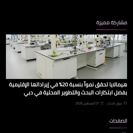
مشاركة مميزة
هيمالايا تحقق نمواً بنسبة 20% في إيراداتها الإقليمية
بفضل ابتكارات البحث والتطوير المحلية في دبي
عيون الحدث
07 أغسطس 2026
الصفحات