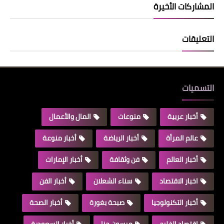
المشاركات الأخيرة
التعليقات
التسميات
أخبار عربية
منوعات
المال والأعمال
عالم المرأة
أخبار الرياضة
أخبار منوعة
أخبار العالم
فن وثقافة
أخبار الإمارات
اخبار الاقتصاد
سناء الشعلان
أخبار الفن
أخبار التكنولوجيا
صبحة بغورة
أخبار الصحة
اقتصاد الخليج
ميسون حنا
أخبار السعودية