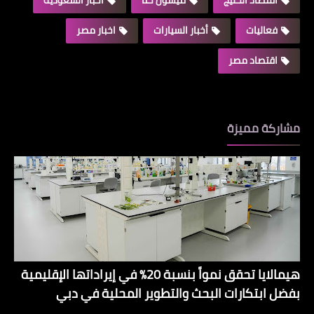
فعاليات
أخبار السيارات
اخبار مصر
اقتصاد مصر
مشاركة مميزة
هيمالايا تحقق نمواً بنسبة 20% في إيراداتها الإقليمية
بفضل ابتكارات البحث والتطوير المحلية في دبي