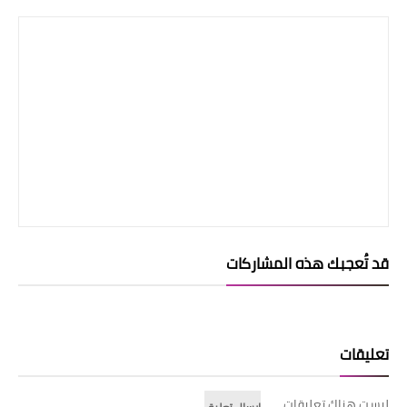
قد تُعجبك هذه المشاركات
تعليقات
ليست هناك تعليقات