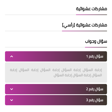
مشاركات عشوائية
مشاركات عشوائية [رأسي]
سؤال وجواب
سؤال رقم 1
إجابة السؤال إجابة السؤال إجابة السؤال إجابة السؤال إجابة
السؤال إجابة السؤال إجابة السؤال
سؤال رقم 2
سؤال رقم 3