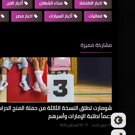
اخبار الاقتصاد
سناء الشعلان
أخبار الفن
فعاليات
أخبار السيارات
اخبار مصر
مشاركة مميزة
شومارت تطلق النسخة الثالثة من حملة المنح الدرا
دعماً لطلبة الإمارات وأسرهم
عيون الحدث
07 أغسطس 2026