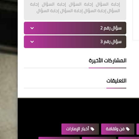
إجابة السؤال إجابة السؤال إجابة السؤال إجابة
السؤال إجابة السؤال إجابة السؤال إجابة السؤال
سؤال رقم 2
سؤال رقم 3
المشاركات الأخيرة
التعليقات
فن وثقافة
أخبار الإمارات