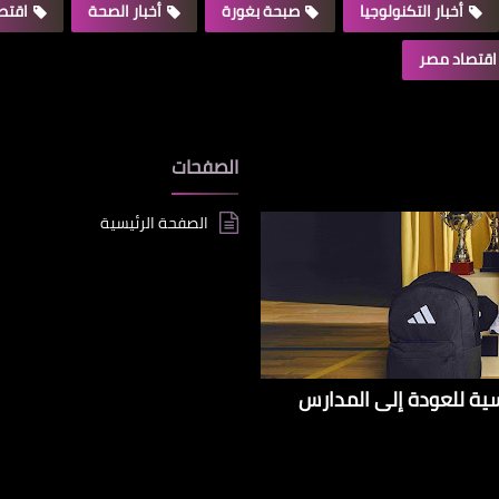
أخبار التكنولوجيا
صبحة بغورة
أخبار الصحة
اقتصا
اقتصاد مصر
الصفحات
الصفحة الرئيسية
سية للعودة إلى المدارس