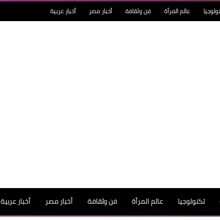
ولوجيا
عالم المرأة
فن وثقافة
أخبار مصر
أخبار عربية
تكنولوجيا
عالم المرأة
فن وثقافة
أخبار مصر
أخبار عربية