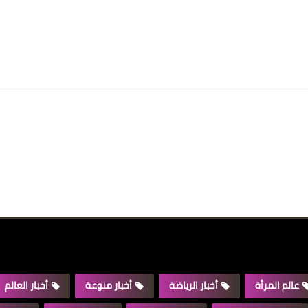
عالم المرأة
أخبار الرياضة
أخبار منوعة
أخبار العالم