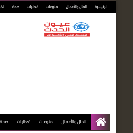
الرئيسية
المال والأعمال
منوعات
فعاليات
صحة
تكن
المال والأعمال
منوعات
فعاليات
صحة
الرئيسية