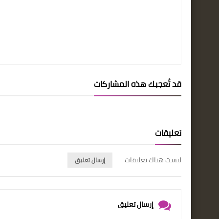
قد تُعجبك هذه المشاركات
تعليقات
ليست هناك تعليقات
إرسال تعليق
إرسال تعليق