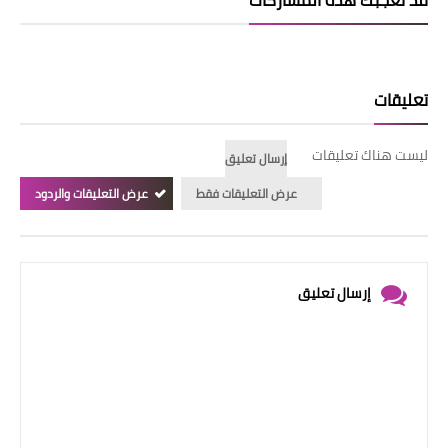
قد تُعجبك هذه المشاركات
تعليقات
ليست هناك تعليقات
إرسال تعليق
عرض التعليقات فقط
عرض التعليقات والردود
إرسال تعليق