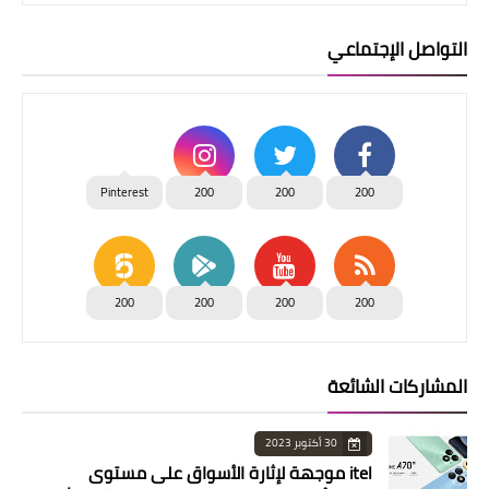
التواصل الإجتماعي
Pinterest
200
200
200
200
200
200
200
المشاركات الشائعة
30 أكتوبر 2023
itel موجهة لإثارة الأسواق على مستوى