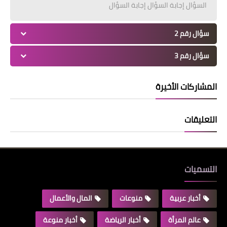
السؤال إجابة السؤال إجابة السؤال
سؤال رقم 2
سؤال رقم 3
المشاركات الأخيرة
التعليقات
التسميات
أخبار عربية
منوعات
المال والأعمال
عالم المرأة
أخبار الرياضة
أخبار منوعة