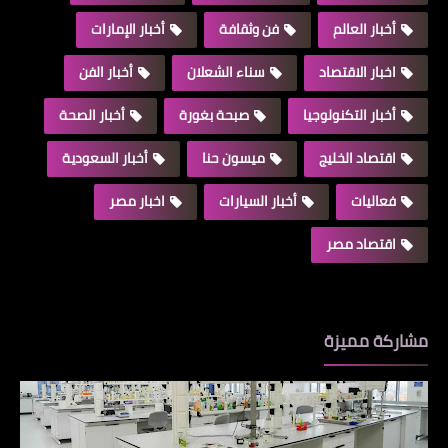
أخبار العالم
فن وثقافة
أخبار الإمارات
اخبار الاقتصاد
سناء الشعلان
أخبار الفن
أخبار التكنولوجيا
صبحة بغورة
أخبار الصحة
اقتصاد الخليج
ميسون حنا
أخبار السعودية
فعاليات
أخبار السيارات
اخبار مصر
اقتصاد مصر
مشاركة مميزة