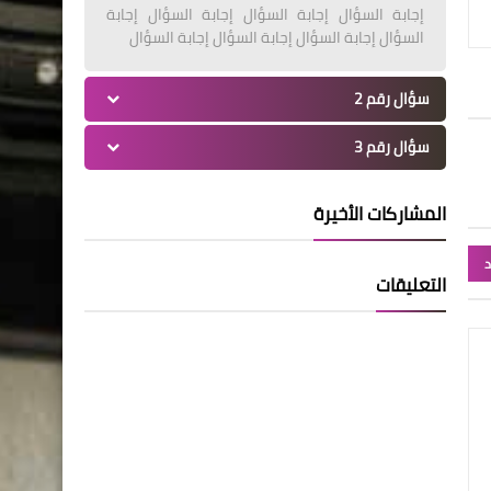
إجابة السؤال إجابة السؤال إجابة السؤال إجابة
السؤال إجابة السؤال إجابة السؤال إجابة السؤال
سؤال رقم 2
سؤال رقم 3
المشاركات الأخيرة
د
التعليقات