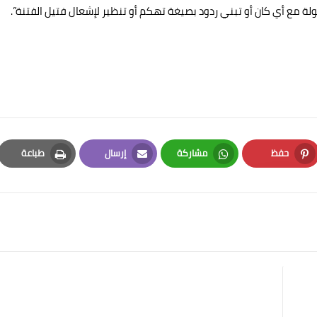
ع أي كان أو تبني ردود بصيغة تهكم أو تنظير لإشعال فتيل الفتنة”.
حفظ
مشاركة
إرسال
طباعة
Print
Email
Whatsapp
Pinterest