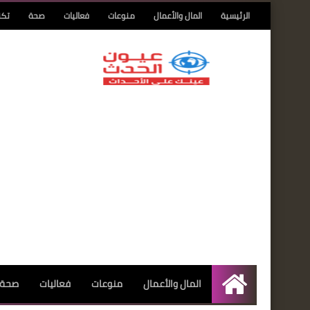
الرئيسية
المال والأعمال
منوعات
فعاليات
صحة
تكن
المال والأعمال
منوعات
فعاليات
صحة
الرئيسية