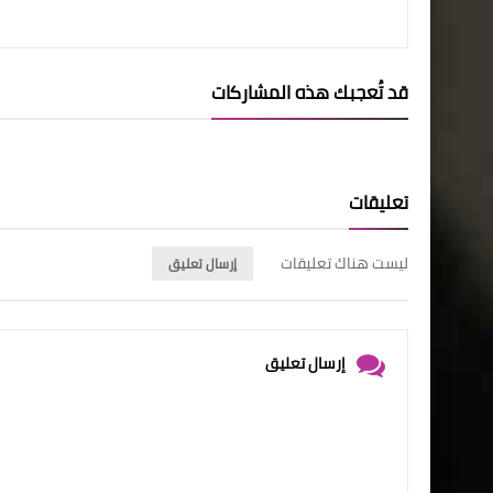
قد تُعجبك هذه المشاركات
تعليقات
ليست هناك تعليقات
إرسال تعليق
إرسال تعليق