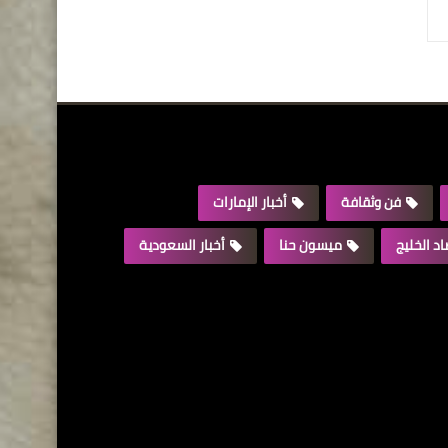
فن وثقافة
أخبار الإمارات
د الخليج
ميسون حنا
أخبار السعودية