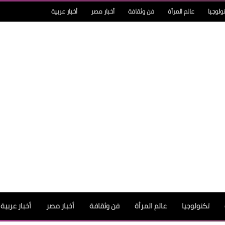
ولوجيا
عالم المرأة
فن وثقافة
أخبار مصر
أخبار عربية
تكنولوجيا
عالم المرأة
فن وثقافة
أخبار مصر
أخبار عربية