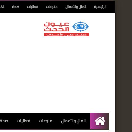
الرئيسية
المال والأعمال
منوعات
فعاليات
صحة
تكن
المال والأعمال
منوعات
فعاليات
صحة
الرئيسية