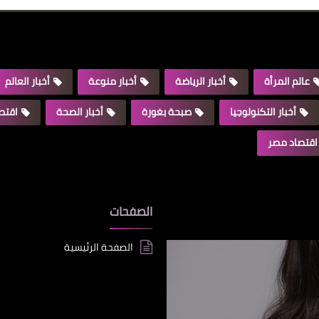
عالم المرأة
أخبار الرياضة
أخبار منوعة
أخبار العالم
أخبار التكنولوجيا
صبحة بغورة
أخبار الصحة
اقتصا
اقتصاد مصر
الصفحات
الصفحة الرئيسية