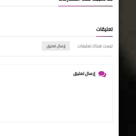
تعليقات
ليست هناك تعليقات
إرسال تعليق
إرسال تعليق