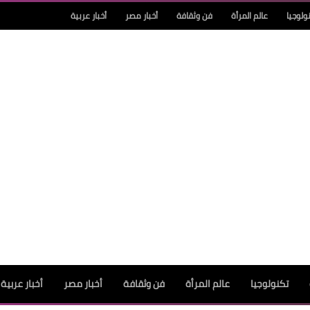
ولوجيا
عالم المرأة
فن وثقافة
أخبار مصر
أخبار عربية
تكنولوجيا
عالم المرأة
فن وثقافة
أخبار مصر
أخبار عربية