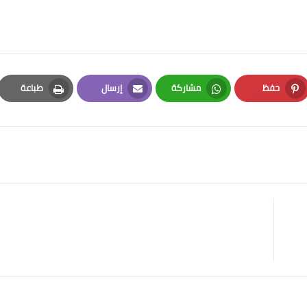
حفظ
مشاركة
إرسال
طباعة
Print
Email
Whatsapp
Pinterest