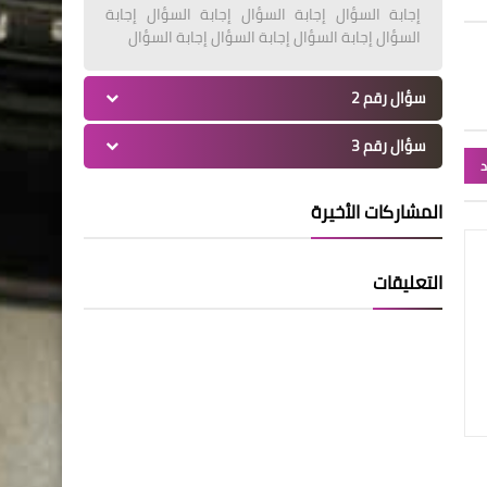
إجابة السؤال إجابة السؤال إجابة السؤال إجابة
السؤال إجابة السؤال إجابة السؤال إجابة السؤال
سؤال رقم 2
سؤال رقم 3
د
المشاركات الأخيرة
التعليقات