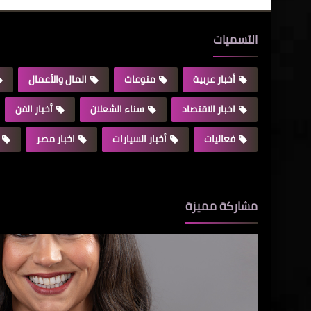
التسميات
أخبار عربية
منوعات
المال والأعمال
اخبار الاقتصاد
سناء الشعلان
أخبار الفن
فعاليات
أخبار السيارات
اخبار مصر
مشاركة مميزة