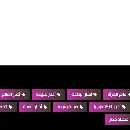
عالم المرأة
أخبار الرياضة
أخبار منوعة
أخبار العالم
أخبار التكنولوجيا
صبحة بغورة
أخبار الصحة
اقتصا
اقتصاد مصر