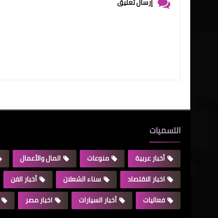
إرسال تعليق
التسميات
أخبار عربية
منوعات
المال والأعمال
اخبار الاقتصاد
سناء الشعلان
أخبار الفن
فعاليات
أخبار السيارات
اخبار مصر