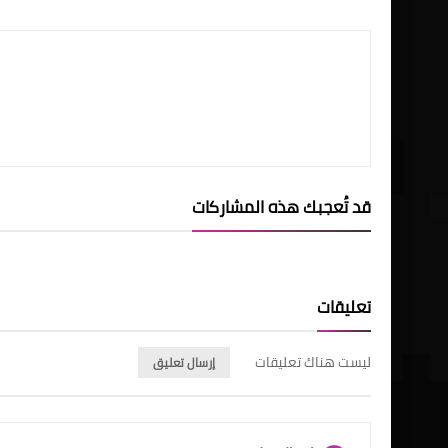
قد تُعجبك هذه المشاركات
تعليقات
ليست هناك تعليقات
إرسال تعليق