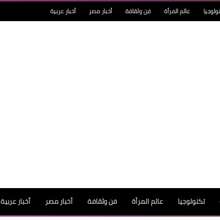
ولوجيا
عالم المرأة
فن وثقافة
أخبار مصر
أخبار عربية
تكنولوجيا
عالم المرأة
فن وثقافة
أخبار مصر
أخبار عربية