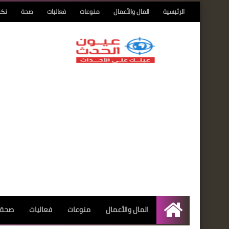
الرئيسية
المال والأعمال
منوعات
فعاليات
صحة
تكن
المال والأعمال
منوعات
فعاليات
صحة
الرئيسية