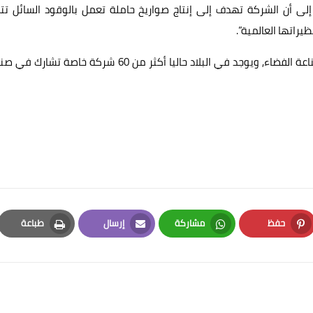
 إلى أن الشركة تهدف إلى إنتاج صواريخ حاملة تعمل بالوقود السائل تت
راتها العالمية”.
وتشجع الحكومة الصينية مشاركة المؤسسات الخاصة في صناعة الفضاء, ويوجد في البلاد حاليا أكثر من 60 شركة خاصة ت
حفظ
مشاركة
إرسال
طباعة
Print
Email
Whatsapp
Pinterest