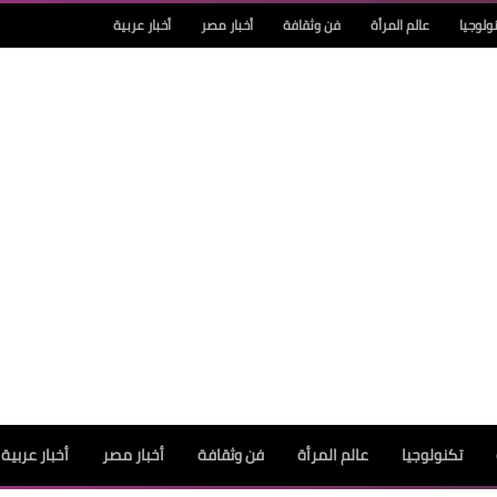
ولوجيا
عالم المرأة
فن وثقافة
أخبار مصر
أخبار عربية
تكنولوجيا
عالم المرأة
فن وثقافة
أخبار مصر
أخبار عربية