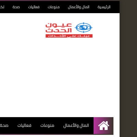
الرئيسية
المال والأعمال
منوعات
فعاليات
صحة
تكن
المال والأعمال
منوعات
فعاليات
صحة
الرئيسية