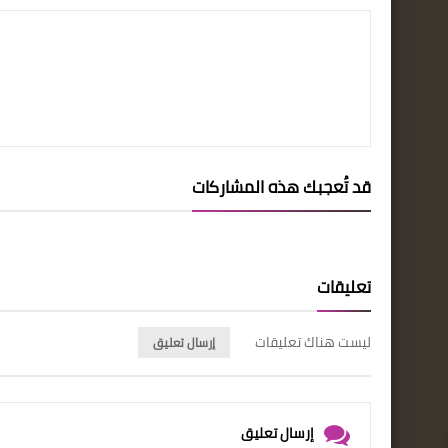
قد تُعجبك هذه المشاركات
تعليقات
ليست هناك تعليقات
إرسال تعليق
إرسال تعليق