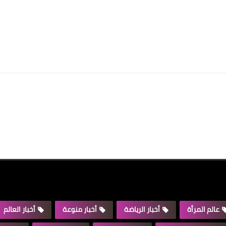
عالم المرأة
أخبار الرياضة
أخبار منوعة
أخبار العالم