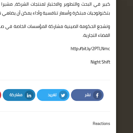
كبير في البحث والتطوير والاختبار لمنتجات الشركة, مشيرا
بتكنولوجيات مبتكرة وأسعار تنافسية وأداء يمكن أن يضاهي نظي
الفضاء التجارية.
http://bit.ly/2PTLNmc
Night Shift
نشر
تغريد
مشاركة
LinkedIn
Twitter
Facebook
Reactions