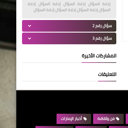
إجابة السؤال إجابة السؤال إجابة السؤال إجابة
السؤال إجابة السؤال إجابة السؤال إجابة السؤال
سؤال رقم 2
سؤال رقم 3
المشاركات الأخيرة
التعليقات
فن وثقافة
أخبار الإمارات