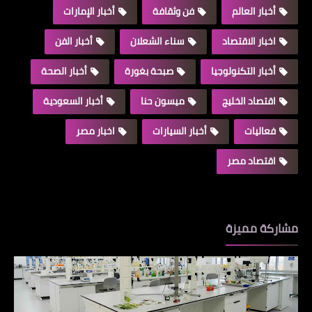
أخبار العالم
فن وثقافة
أخبار الإمارات
اخبار الاقتصاد
سناء الشعلان
أخبار الفن
أخبار التكنولوجيا
صبحة بغورة
أخبار الصحة
اقتصاد الخليج
ميسون حنا
أخبار السعودية
فعاليات
أخبار السيارات
اخبار مصر
اقتصاد مصر
مشاركة مميزة