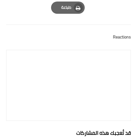
Email
Whatsapp
Pinterest
طباعة
Print
Reactions
قد تُعجبك هذه المشاركات