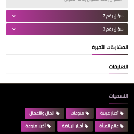
سؤال رقم 2
سؤال رقم 3
المشاركات الأخيرة
التعليقات
التسميات
أخبار عربية
منوعات
المال والأعمال
عالم المرأة
أخبار الرياضة
أخبار منوعة