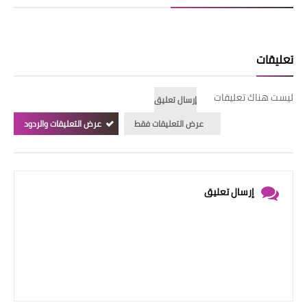
تعليقات
ليست هناك تعليقات
إرسال تعليق
عرض التعليقات فقط
عرض التعليقات والردود
إرسال تعليق