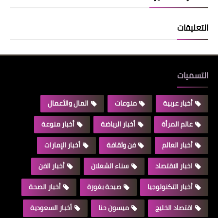
التعليقات
التسميات
أخبار عربية
منوعات
المال والأعمال
عالم المرأة
أخبار الرياضة
أخبار منوعة
أخبار العالم
فن وثقافة
أخبار الإمارات
اخبار الاقتصاد
سناء الشعلان
أخبار الفن
أخبار التكنولوجيا
صبحة بغورة
أخبار الصحة
اقتصاد الخليج
ميسون حنا
أخبار السعودية