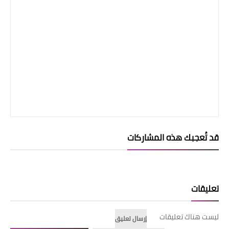
قد تُعجبك هذه المشاركات
تعليقات
ليست هناك تعليقات
إرسال تعليق