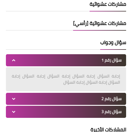
مشاركات عشوائية
مشاركات عشوائية [رأسي]
سؤال وجواب
سؤال رقم 1
إجابة السؤال إجابة السؤال إجابة السؤال إجابة السؤال إجابة
السؤال إجابة السؤال إجابة السؤال
سؤال رقم 2
سؤال رقم 3
المشاركات الأخيرة