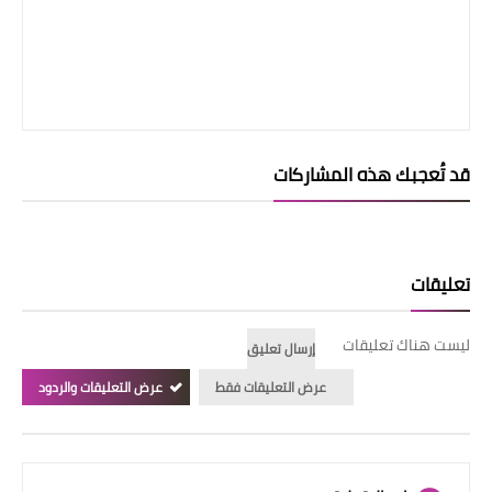
قد تُعجبك هذه المشاركات
تعليقات
ليست هناك تعليقات
إرسال تعليق
عرض التعليقات فقط
عرض التعليقات والردود