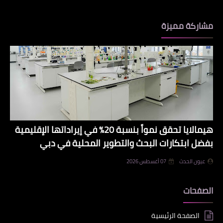
مشاركة مميزة
هيمالايا تحقق نمواً بنسبة 20% في إيراداتها الإقليمية
بفضل ابتكارات البحث والتطوير المحلية في دبي
عيون الحدث
07 أغسطس 2026
الصفحات
الصفحة الرئيسية