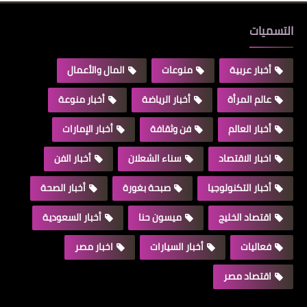
التسميات
أخبار عربية
منوعات
المال والأعمال
عالم المرأة
أخبار الرياضة
أخبار منوعة
أخبار العالم
فن وثقافة
أخبار الإمارات
اخبار الاقتصاد
سناء الشعلان
أخبار الفن
أخبار التكنولوجيا
صبحة بغورة
أخبار الصحة
اقتصاد الخليج
ميسون حنا
أخبار السعودية
فعاليات
أخبار السيارات
اخبار مصر
اقتصاد مصر