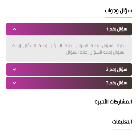
سؤال وجواب
سؤال رقم 1
إجابة السؤال إجابة السؤال إجابة السؤال إجابة السؤال إجابة
السؤال إجابة السؤال إجابة السؤال
سؤال رقم 2
سؤال رقم 3
المشاركات الأخيرة
التعليقات