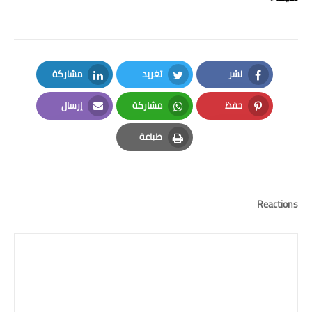
نشر
تغريد
مشاركة
LinkedIn
Twitter
Facebook
حفظ
مشاركة
إرسال
Email
Whatsapp
Pinterest
طباعة
Print
Reactions