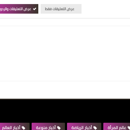
عرض التعليقات فقط
عرض التعليقات والردو
عالم المرأة
أخبار الرياضة
أخبار منوعة
أخبار العالم