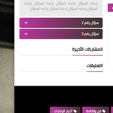
إجابة السؤال إجابة السؤال إجابة السؤال إجابة
د
السؤال إجابة السؤال إجابة السؤال إجابة السؤال
سؤال رقم 2
سؤال رقم 3
المشاركات الأخيرة
التعليقات
فن وثقافة
أخبار الإمارات