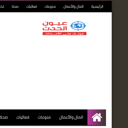
الرئيسية
المال والأعمال
منوعات
فعاليات
صحة
تكن
المال والأعمال
منوعات
فعاليات
صحة
الرئيسية