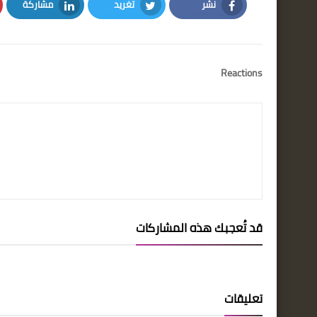
نشر
تغريد
مشاركة
LinkedIn
Twitter
Facebook
Reactions
قد تُعجبك هذه المشاركات
تعليقات