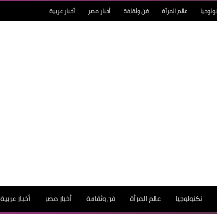
ولوجيا
عالم المرأة
فن وثقافة
أخبار مصر
أخبار عربية
تكنولوجيا
عالم المرأة
فن وثقافة
أخبار مصر
أخبار عربية