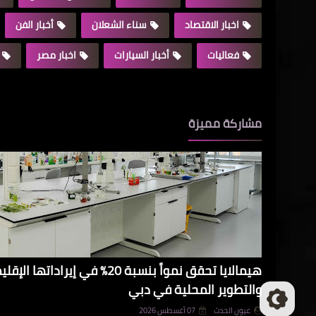
اخبار الاقتصاد
سناء الشعلان
أخبار الفن
فعاليات
أخبار السيارات
اخبار مصر
مشاركة مميزة
هيمالايا تحقق نمواً بنسبة 20% في 
والتطوير المحلية في دبي
عيون الحدث
07 أغسطس 2026