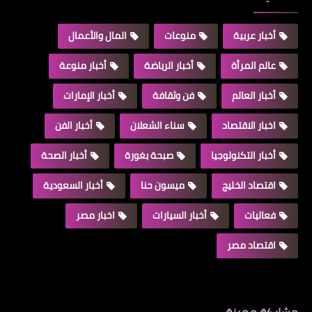
أخبار عربية
منوعات
المال والأعمال
عالم المرأة
أخبار الرياضة
أخبار منوعة
أخبار العالم
فن وثقافة
أخبار الإمارات
اخبار الاقتصاد
سناء الشعلان
أخبار الفن
أخبار التكنولوجيا
صبحة بغورة
أخبار الصحة
اقتصاد الخليج
ميسون حنا
أخبار السعودية
فعاليات
أخبار السيارات
اخبار مصر
اقتصاد مصر