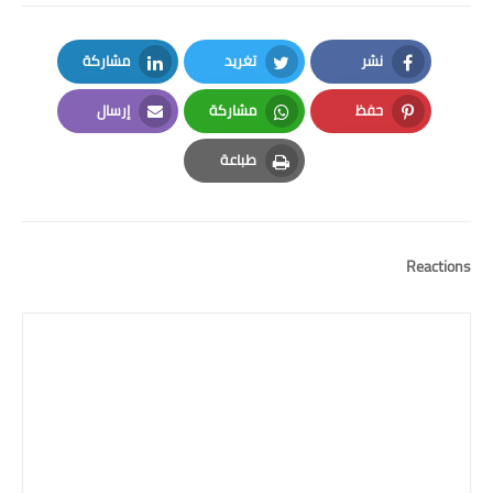
نشر
تغريد
مشاركة
LinkedIn
Twitter
Facebook
حفظ
مشاركة
إرسال
Email
Whatsapp
Pinterest
طباعة
Print
Reactions