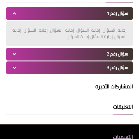
سؤال رقم 1
إجابة السؤال إجابة السؤال إجابة السؤال إجابة السؤال إجابة
السؤال إجابة السؤال إجابة السؤال
سؤال رقم 2
سؤال رقم 3
المشاركات الأخيرة
التعليقات
التسميات