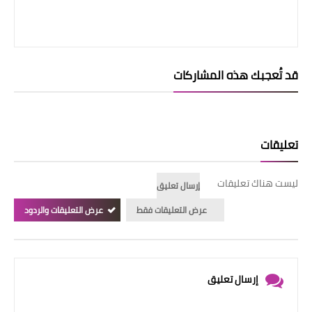
قد تُعجبك هذه المشاركات
تعليقات
ليست هناك تعليقات
إرسال تعليق
عرض التعليقات فقط
عرض التعليقات والردود
إرسال تعليق