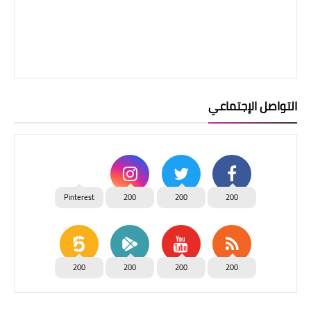
التواصل الإجتماعي
Pinterest
200
200
200
200
200
200
200