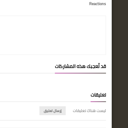
Reactions
قد تُعجبك هذه المشاركات
تعليقات
ليست هناك تعليقات
إرسال تعليق