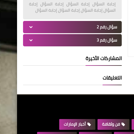
إجابة السؤال إجابة السؤال إجابة السؤال إجابة
السؤال إجابة السؤال إجابة السؤال إجابة السؤال
سؤال رقم 2
سؤال رقم 3
المشاركات الأخيرة
التعليقات
فن وثقافة
أخبار الإمارات