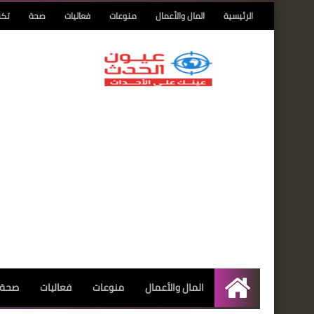
الرئيسية
المال والأعمال
منوعات
فعاليات
صحة
تكن
المال والأعمال
منوعات
فعاليات
صحة
الرئيسية