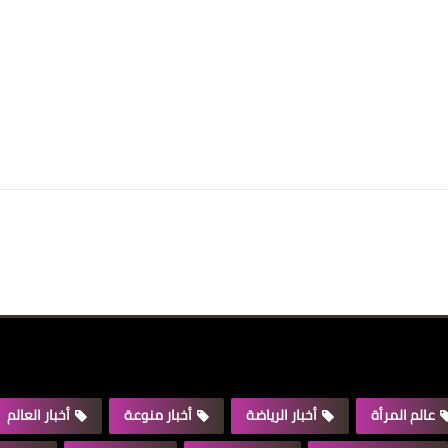
عالم المرأة
أخبار الرياضة
أخبار منوعة
أخبار العالم