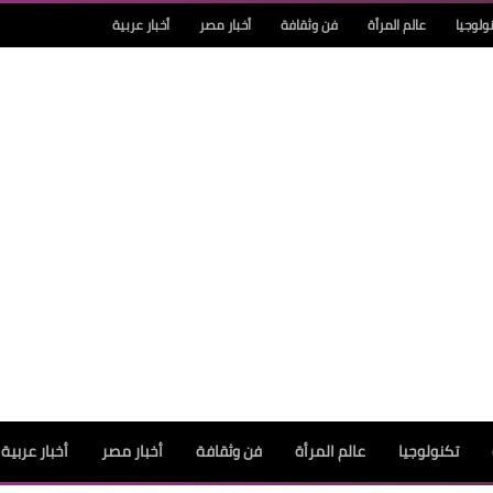
ولوجيا
عالم المرأة
فن وثقافة
أخبار مصر
أخبار عربية
تكنولوجيا
عالم المرأة
فن وثقافة
أخبار مصر
أخبار عربية