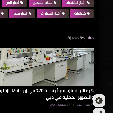
اخبار الاقتصاد
سناء الشعلان
أخبار الفن
فعاليات
أخبار السيارات
اخبار مصر
مشاركة مميزة
هيمالايا تحقق نمواً بنسبة 20% في 
والتطوير المحلية في دبي
عيون الحدث
07 أغسطس 2026