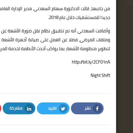
جديدا للمستشفيات خلال عام 2018.
وملفات المرضي، فضلا عن العمل على صيانة أجهزة الأشعة
لتطوير منظومة الأشعة، بما يواكب أحدث الأنظمة لخدمة الم
http://bit.ly/2CF01nA
Night Shift
نشر
تغريد
مشاركة
LinkedIn
Twitter
Facebook