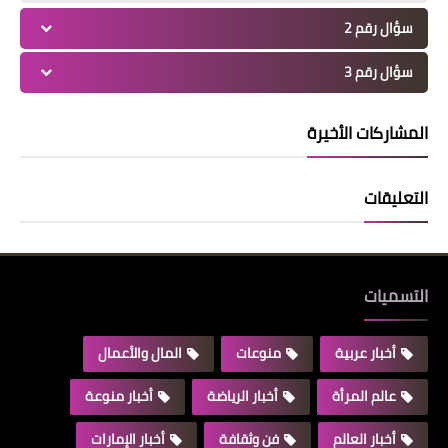
سؤال رقم 2
سؤال رقم 3
المشاركات الأخيرة
التعليقات
التسميات
أخبار عربية
منوعات
المال والأعمال
عالم المرأة
أخبار الرياضة
أخبار منوعة
أخبار العالم
فن وثقافة
أخبار الإمارات