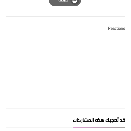
Print
Reactions
قد تُعجبك هذه المشاركات