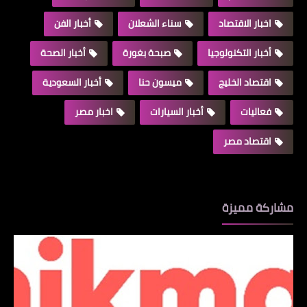
اخبار الاقتصاد
سناء الشعلان
أخبار الفن
أخبار التكنولوجيا
صبحة بغورة
أخبار الصحة
اقتصاد الخليج
ميسون حنا
أخبار السعودية
فعاليات
أخبار السيارات
اخبار مصر
اقتصاد مصر
مشاركة مميزة