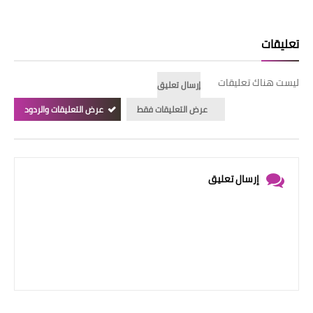
تعليقات
ليست هناك تعليقات
إرسال تعليق
عرض التعليقات فقط
عرض التعليقات والردود
إرسال تعليق