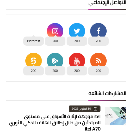
التواصل الإجتماعي
Pinterest
200
200
200
200
200
200
200
المشاركات الشائعة
30 أكتوبر 2023
itel موجهة لإثارة الأسواق على مستوى
المبتدئين من خلال إطلاق الهاتف الذكي الثوري
itel A70