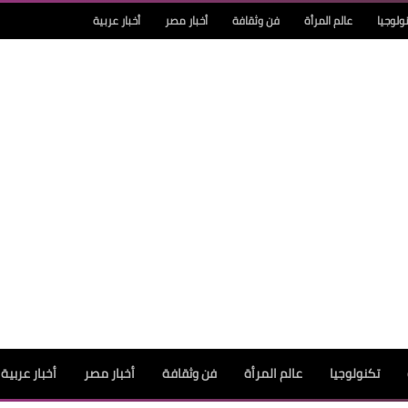
ولوجيا
عالم المرأة
فن وثقافة
أخبار مصر
أخبار عربية
تكنولوجيا
عالم المرأة
فن وثقافة
أخبار مصر
أخبار عربية