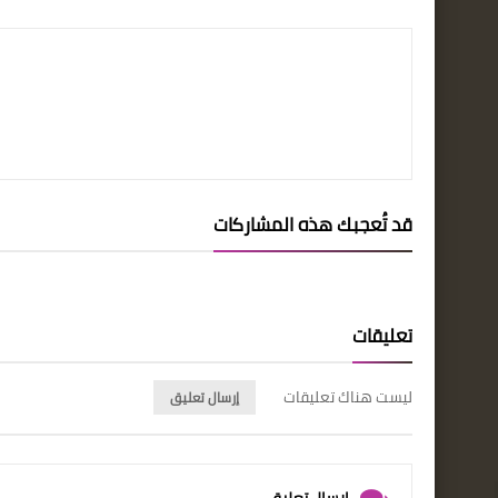
قد تُعجبك هذه المشاركات
تعليقات
ليست هناك تعليقات
إرسال تعليق
إرسال تعليق