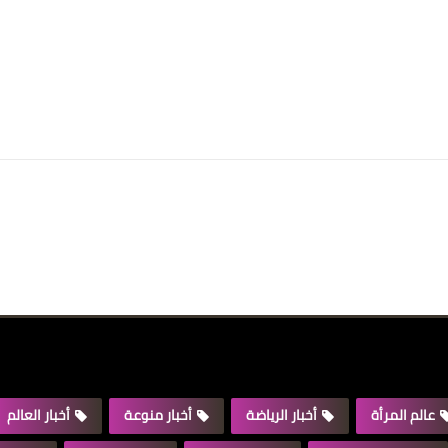
عالم المرأة
أخبار الرياضة
أخبار منوعة
أخبار العالم