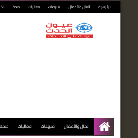
الرئيسية
المال والأعمال
منوعات
فعاليات
صحة
تكن
المال والأعمال
منوعات
فعاليات
صحة
الرئيسية