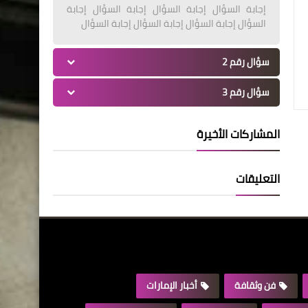
إجابة السؤال إجابة السؤال إجابة السؤال إجابة
السؤال إجابة السؤال إجابة السؤال إجابة السؤال
سؤال رقم 2
سؤال رقم 3
المشاركات الأخيرة
التعليقات
فن وثقافة
أخبار الإمارات