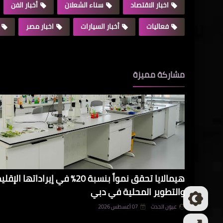
اخبار الاقتصاد
سناء الشعلان
أخبار الفن
فعاليات
أخبار السيارات
اخبار مصر
مشاركة مميزة
هيمالايا تحقق نمواً بنسبة 20% في 
والتطوير المحلية في دبي
عيون الحدث
07 أغسطس 2026