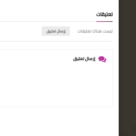
تعليقات
ليست هناك تعليقات
إرسال تعليق
إرسال تعليق