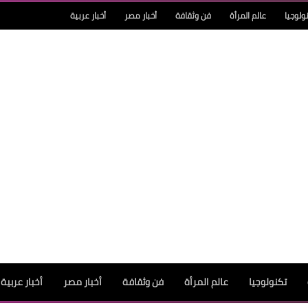
ولوجيا
عالم المرأة
فن وثقافة
أخبار مصر
أخبار عربية
تكنولوجيا
عالم المرأة
فن وثقافة
أخبار مصر
أخبار عربية