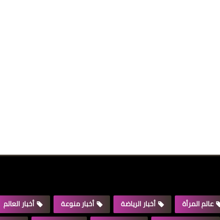
عالم المرأة
أخبار الرياضة
أخبار منوعة
أخبار العالم