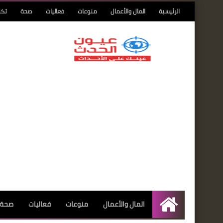
الرئيسية
المال والأعمال
منوعات
فعاليات
صحة
تكن
المال والأعمال
منوعات
فعاليات
صحة
الرئيسية