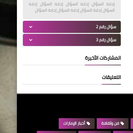
إجابة السؤال إجابة السؤال إجابة السؤال إجابة
السؤال إجابة السؤال إجابة السؤال إجابة السؤال
سؤال رقم 2
سؤال رقم 3
المشاركات الأخيرة
التعليقات
فن وثقافة
أخبار الإمارات