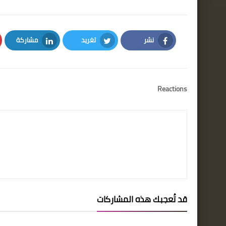
نشر
تغريد
مشاركة
LinkedIn
Twitter
Facebook
Reactions
قد تُعجبك هذه المشاركات