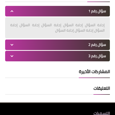
سؤال رقم 1
إجابة السؤال إجابة السؤال إجابة السؤال إجابة السؤال إجابة
السؤال إجابة السؤال إجابة السؤال
سؤال رقم 2
سؤال رقم 3
المشاركات الأخيرة
التعليقات
التسميات