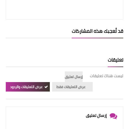
قد تُعجبك هذه المشاركات
تعليقات
ليست هناك تعليقات
إرسال تعليق
عرض التعليقات فقط
عرض التعليقات والردود
إرسال تعليق