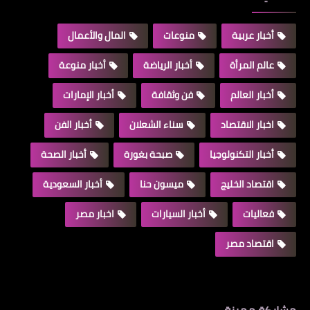
أخبار عربية
منوعات
المال والأعمال
عالم المرأة
أخبار الرياضة
أخبار منوعة
أخبار العالم
فن وثقافة
أخبار الإمارات
اخبار الاقتصاد
سناء الشعلان
أخبار الفن
أخبار التكنولوجيا
صبحة بغورة
أخبار الصحة
اقتصاد الخليج
ميسون حنا
أخبار السعودية
فعاليات
أخبار السيارات
اخبار مصر
اقتصاد مصر