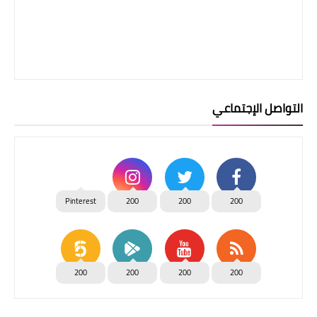
التواصل الإجتماعي
Pinterest
200
200
200
200
200
200
200