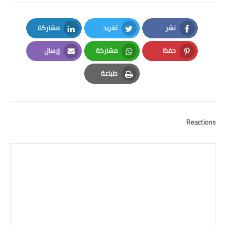
نشر
تغريد
مشاركة
LinkedIn
Twitter
Facebook
حفظ
مشاركة
إرسال
Email
Whatsapp
Pinterest
طباعة
Print
Reactions