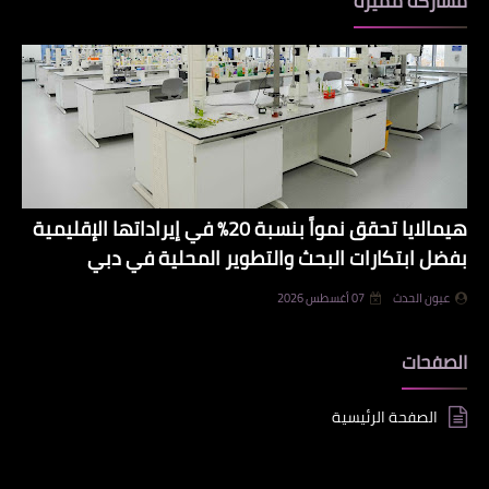
مشاركة مميزة
هيمالايا تحقق نمواً بنسبة 20% في إيراداتها الإقليمية
بفضل ابتكارات البحث والتطوير المحلية في دبي
عيون الحدث
07 أغسطس 2026
الصفحات
الصفحة الرئيسية