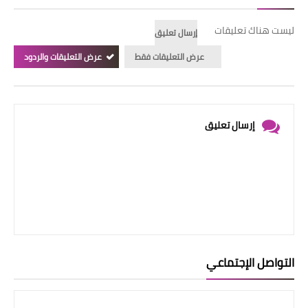
ليست هناك تعليقات
إرسال تعليق
عرض التعليقات فقط
عرض التعليقات والردود
إرسال تعليق
التواصل الإجتماعي