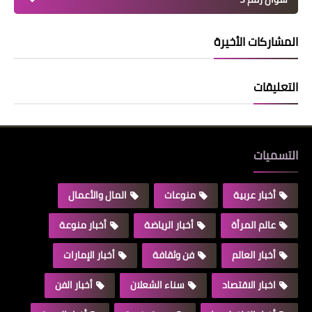
المشاركات الأخيرة
التعليقات
التسميات
أخبار عربية
منوعات
المال والأعمال
عالم المرأة
أخبار الرياضة
أخبار منوعة
أخبار العالم
فن وثقافة
أخبار الإمارات
اخبار الاقتصاد
سناء الشعلان
أخبار الفن