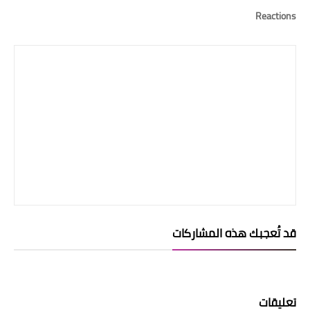
Reactions
قد تُعجبك هذه المشاركات
تعليقات