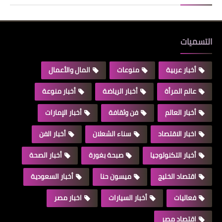
التسميات
أخبار عربية
منوعات
المال والأعمال
عالم المرأة
أخبار الرياضة
أخبار منوعة
أخبار العالم
فن وثقافة
أخبار الإمارات
اخبار الاقتصاد
سناء الشعلان
أخبار الفن
أخبار التكنولوجيا
صبحة بغورة
أخبار الصحة
اقتصاد الخليج
ميسون حنا
أخبار السعودية
فعاليات
أخبار السيارات
اخبار مصر
اقتصاد مصر