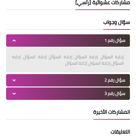
مشاركات عشوائية [رأسي]
سؤال وجواب
سؤال رقم 1
إجابة السؤال إجابة السؤال إجابة السؤال إجابة السؤال إجابة
السؤال إجابة السؤال إجابة السؤال
سؤال رقم 2
سؤال رقم 3
المشاركات الأخيرة
التعليقات