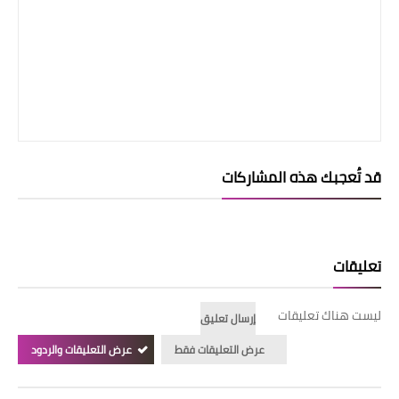
قد تُعجبك هذه المشاركات
تعليقات
ليست هناك تعليقات
إرسال تعليق
عرض التعليقات فقط
عرض التعليقات والردود