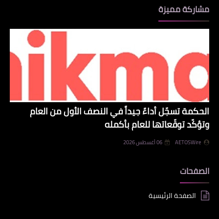
مشاركة مميزة
الحكمة تسجّل أداءً جيداً في النصف الأول من العام
وتؤكّد توقّعاتها للعام بأكمله
AETOSWire
06 أغسطس 2026
الصفحات
الصفحة الرئيسية