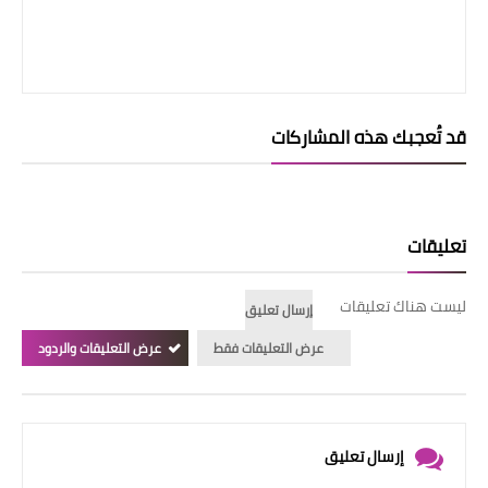
قد تُعجبك هذه المشاركات
تعليقات
ليست هناك تعليقات
إرسال تعليق
عرض التعليقات فقط
عرض التعليقات والردود
إرسال تعليق