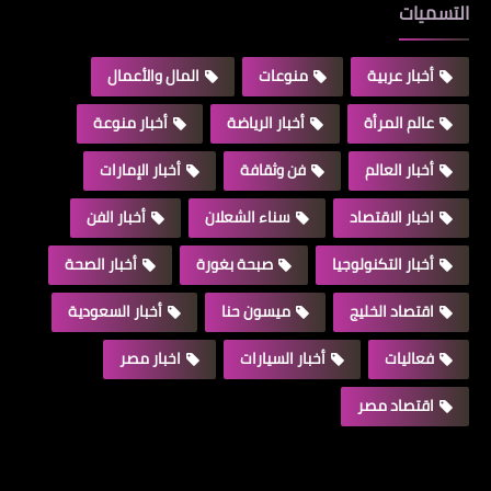
التسميات
أخبار عربية
منوعات
المال والأعمال
عالم المرأة
أخبار الرياضة
أخبار منوعة
أخبار العالم
فن وثقافة
أخبار الإمارات
اخبار الاقتصاد
سناء الشعلان
أخبار الفن
أخبار التكنولوجيا
صبحة بغورة
أخبار الصحة
اقتصاد الخليج
ميسون حنا
أخبار السعودية
فعاليات
أخبار السيارات
اخبار مصر
اقتصاد مصر