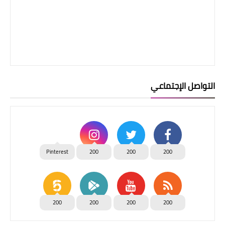
التواصل الإجتماعي
Pinterest
200
200
200
200
200
200
200