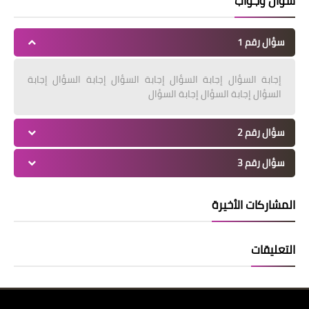
سؤال وجواب
سؤال رقم 1
إجابة السؤال إجابة السؤال إجابة السؤال إجابة السؤال إجابة
السؤال إجابة السؤال إجابة السؤال
سؤال رقم 2
سؤال رقم 3
المشاركات الأخيرة
التعليقات