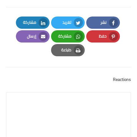
نشر
تغريد
مشاركة
LinkedIn
Twitter
Facebook
حفظ
مشاركة
إرسال
Email
Whatsapp
Pinterest
طباعة
Print
Reactions