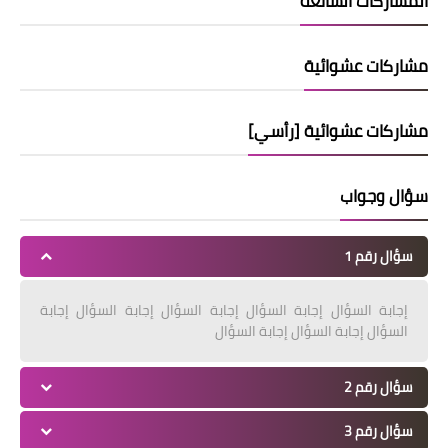
المشاركات الشائعة
مشاركات عشوائية
مشاركات عشوائية [رأسي]
سؤال وجواب
سؤال رقم 1
إجابة السؤال إجابة السؤال إجابة السؤال إجابة السؤال إجابة
السؤال إجابة السؤال إجابة السؤال
سؤال رقم 2
سؤال رقم 3