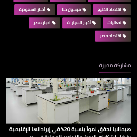
اقتصاد الخليج
ميسون حنا
أخبار السعودية
فعاليات
أخبار السيارات
اخبار مصر
اقتصاد مصر
مشاركة مميزة
هيمالايا تحقق نمواً بنسبة 20% في إيراداتها الإقليمية