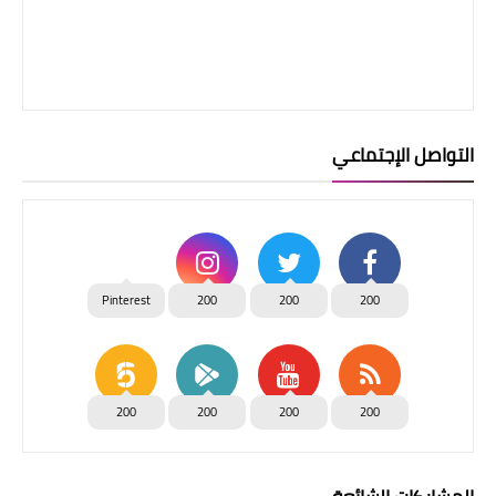
التواصل الإجتماعي
Pinterest
200
200
200
200
200
200
200