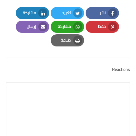
نشر
تغريد
مشاركة
LinkedIn
Twitter
Facebook
حفظ
مشاركة
إرسال
Email
Whatsapp
Pinterest
طباعة
Print
Reactions