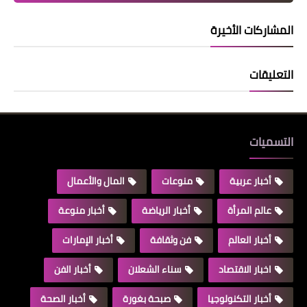
المشاركات الأخيرة
التعليقات
التسميات
أخبار عربية
منوعات
المال والأعمال
عالم المرأة
أخبار الرياضة
أخبار منوعة
أخبار العالم
فن وثقافة
أخبار الإمارات
اخبار الاقتصاد
سناء الشعلان
أخبار الفن
أخبار التكنولوجيا
صبحة بغورة
أخبار الصحة