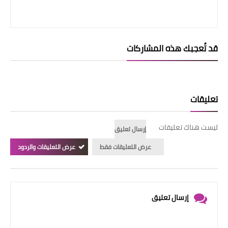
قد تُعجبك هذه المشاركات
تعليقات
ليست هناك تعليقات
إرسال تعليق
عرض التعليقات فقط
عرض التعليقات والردود
إرسال تعليق