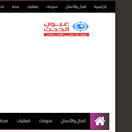
الرئيسية
المال والأعمال
منوعات
فعاليات
صحة
تكن
المال والأعمال
منوعات
فعاليات
صحة
الرئيسية