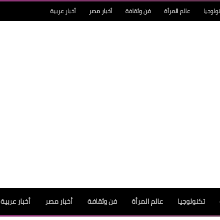
ولوجيا
عالم المرأة
فن وثقافة
أخبار مصر
أخبار عربية
تكنولوجيا
عالم المرأة
فن وثقافة
أخبار مصر
أخبار عربية