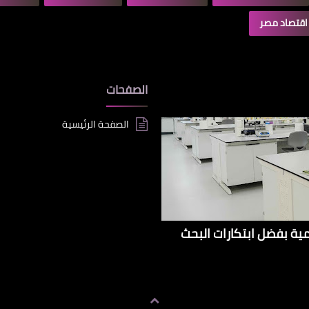
اقتصاد مصر
الصفحات
الصفحة الرئيسية
إيراداتها الإقليمية بفضل ابتكارات البحث