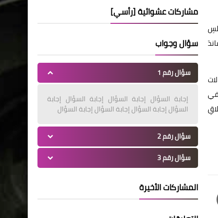
مشاركات عشوائية [رأسي]
لسِ
سؤال وجواب
ْ، فساندَ
سؤال رقم 1
لات
 في
إجابة السؤال إجابة السؤال إجابة السؤال إجابة
ي، وإطلاقِ
السؤال إجابة السؤال إجابة السؤال إجابة السؤال
سؤال رقم 2
سؤال رقم 3
المشاركات الأخيرة