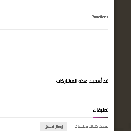
Reactions
قد تُعجبك هذه المشاركات
تعليقات
ليست هناك تعليقات
إرسال تعليق