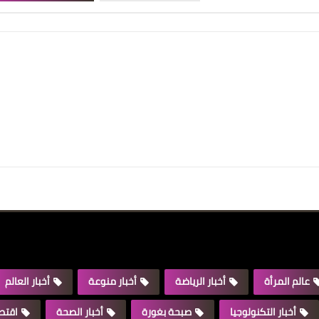
عالم المرأة
أخبار الرياضة
أخبار منوعة
أخبار العالم
أخبار التكنولوجيا
صبحة بغورة
أخبار الصحة
اقتصا