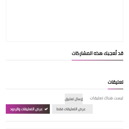
قد تُعجبك هذه المشاركات
تعليقات
ليست هناك تعليقات
إرسال تعليق
عرض التعليقات فقط
عرض التعليقات والردود