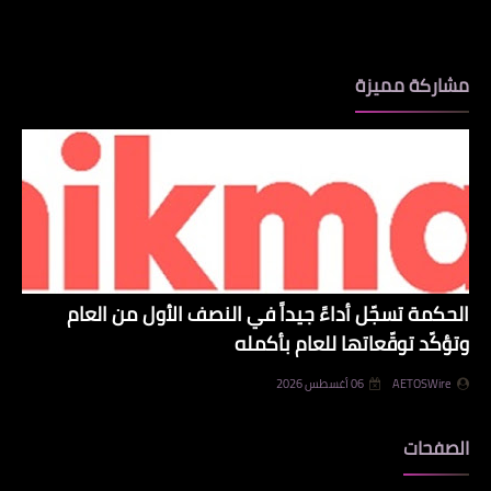
مشاركة مميزة
الحكمة تسجّل أداءً جيداً في النصف الأول من العام
وتؤكّد توقّعاتها للعام بأكمله
AETOSWire
06 أغسطس 2026
الصفحات