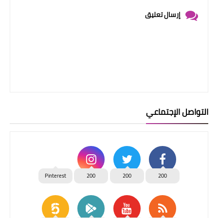
إرسال تعليق
التواصل الإجتماعي
Pinterest
200
200
200