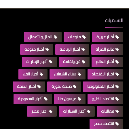
التسميات
أخبار عربية
منوعات
المال والأعمال
عالم المرأة
أخبار الرياضة
أخبار منوعة
أخبار العالم
فن وثقافة
أخبار الإمارات
اخبار الاقتصاد
سناء الشعلان
أخبار الفن
أخبار التكنولوجيا
صبحة بغورة
أخبار الصحة
اقتصاد الخليج
ميسون حنا
أخبار السعودية
فعاليات
أخبار السيارات
اخبار مصر
اقتصاد مصر