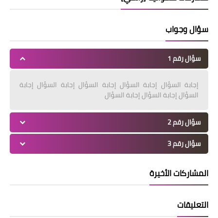
سؤال وجواب
سؤال رقم 1
إجابة السؤال إجابة السؤال إجابة السؤال إجابة السؤال إجابة
السؤال إجابة السؤال إجابة السؤال
سؤال رقم 2
سؤال رقم 3
المشاركات الأخيرة
التعليقات