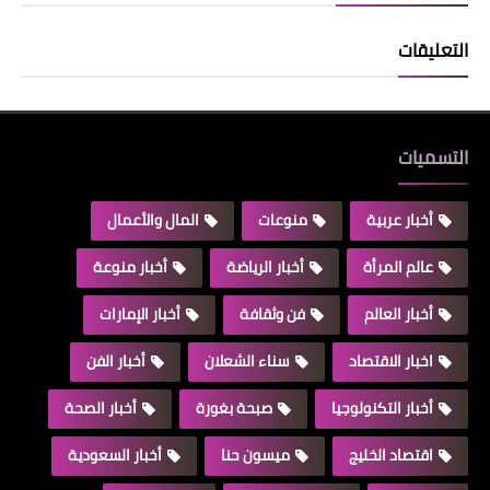
التعليقات
التسميات
أخبار عربية
منوعات
المال والأعمال
عالم المرأة
أخبار الرياضة
أخبار منوعة
أخبار العالم
فن وثقافة
أخبار الإمارات
اخبار الاقتصاد
سناء الشعلان
أخبار الفن
أخبار التكنولوجيا
صبحة بغورة
أخبار الصحة
اقتصاد الخليج
ميسون حنا
أخبار السعودية