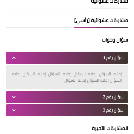
مشاركات عشوائية
مشاركات عشوائية [رأسي]
سؤال وجواب
سؤال رقم 1
إجابة السؤال إجابة السؤال إجابة السؤال إجابة السؤال إجابة
السؤال إجابة السؤال إجابة السؤال
سؤال رقم 2
سؤال رقم 3
المشاركات الأخيرة