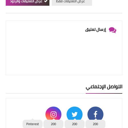
عرض التعليقات فقط
عرض التعليقات والردود
إرسال تعليق
التواصل الإجتماعي
Pinterest
200
200
200