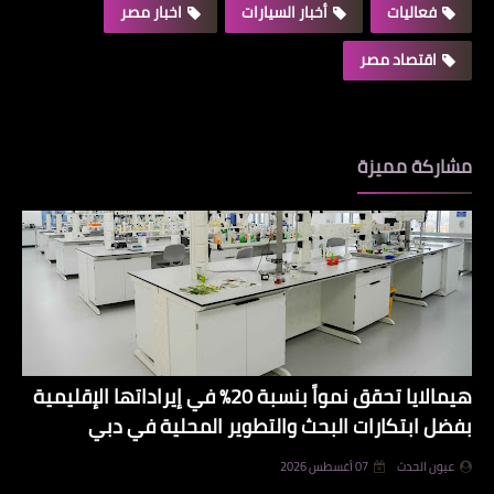
فعاليات
أخبار السيارات
اخبار مصر
اقتصاد مصر
مشاركة مميزة
هيمالايا تحقق نمواً بنسبة 20% في إيراداتها الإقليمية
بفضل ابتكارات البحث والتطوير المحلية في دبي
عيون الحدث
07 أغسطس 2026