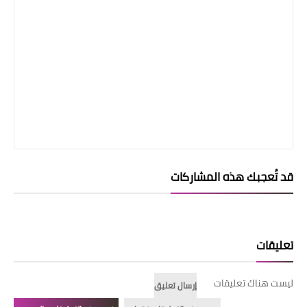
قد تُعجبك هذه المشاركات
تعليقات
ليست هناك تعليقات
إرسال تعليق