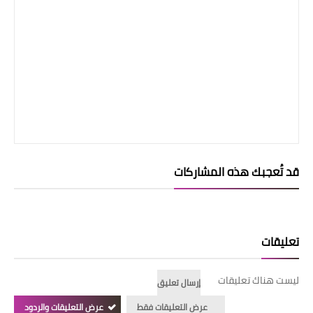
قد تُعجبك هذه المشاركات
تعليقات
ليست هناك تعليقات
إرسال تعليق
عرض التعليقات فقط
عرض التعليقات والردود