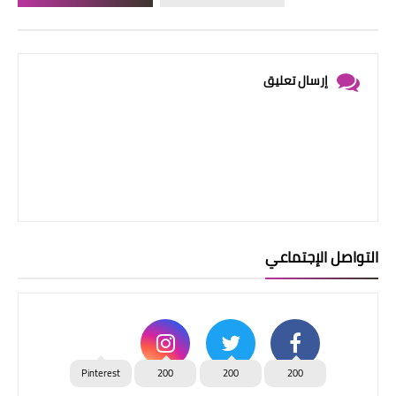
إرسال تعليق
التواصل الإجتماعي
Pinterest
200
200
200