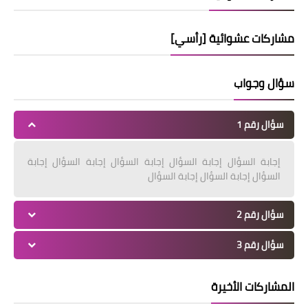
مشاركات عشوائية [رأسي]
سؤال وجواب
سؤال رقم 1
إجابة السؤال إجابة السؤال إجابة السؤال إجابة السؤال إجابة
السؤال إجابة السؤال إجابة السؤال
سؤال رقم 2
سؤال رقم 3
المشاركات الأخيرة