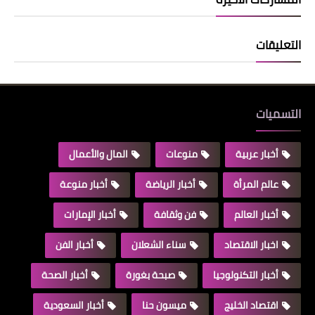
التعليقات
التسميات
أخبار عربية
منوعات
المال والأعمال
عالم المرأة
أخبار الرياضة
أخبار منوعة
أخبار العالم
فن وثقافة
أخبار الإمارات
اخبار الاقتصاد
سناء الشعلان
أخبار الفن
أخبار التكنولوجيا
صبحة بغورة
أخبار الصحة
اقتصاد الخليج
ميسون حنا
أخبار السعودية