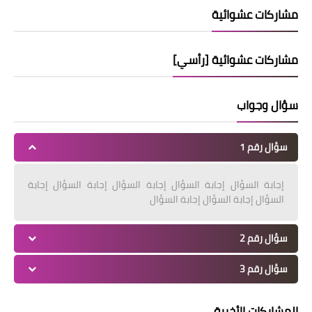
مشاركات عشوائية
مشاركات عشوائية [رأسي]
سؤال وجواب
سؤال رقم 1
إجابة السؤال إجابة السؤال إجابة السؤال إجابة السؤال إجابة
السؤال إجابة السؤال إجابة السؤال
سؤال رقم 2
سؤال رقم 3
المشاركات الأخيرة