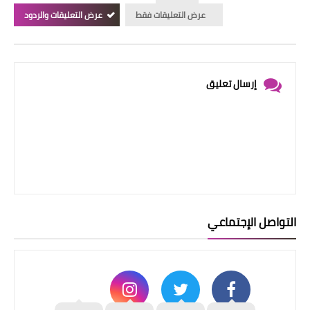
عرض التعليقات فقط
عرض التعليقات والردود
إرسال تعليق
التواصل الإجتماعي