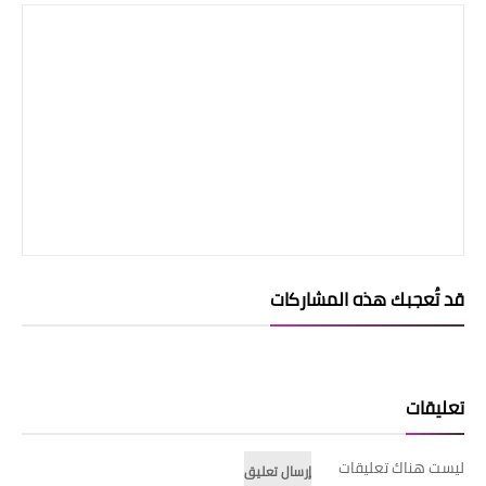
قد تُعجبك هذه المشاركات
تعليقات
ليست هناك تعليقات
إرسال تعليق