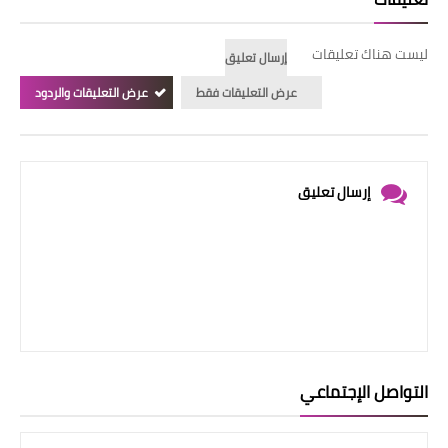
ليست هناك تعليقات
إرسال تعليق
عرض التعليقات فقط
عرض التعليقات والردود
إرسال تعليق
التواصل الإجتماعي