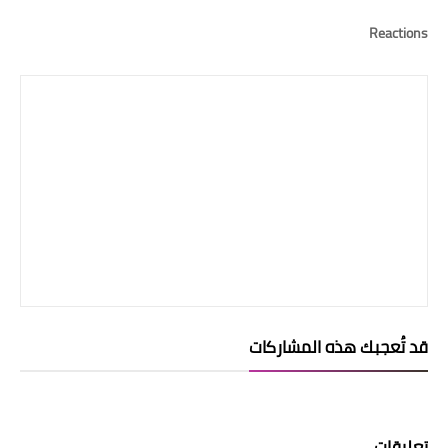
Reactions
قد تُعجبك هذه المشاركات
تعليقات