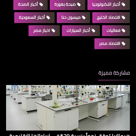
أخبار التكنولوجيا
صبحة بغورة
أخبار الصحة
اقتصاد الخليج
ميسون حنا
أخبار السعودية
فعاليات
أخبار السيارات
اخبار مصر
اقتصاد مصر
مشاركة مميزة