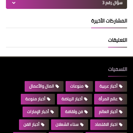
سؤال رقم 3
المشاركات الأخيرة
التعليقات
التسميات
أخبار عربية
منوعات
المال والأعمال
عالم المرأة
أخبار الرياضة
أخبار منوعة
أخبار العالم
فن وثقافة
أخبار الإمارات
اخبار الاقتصاد
سناء الشعلان
أخبار الفن