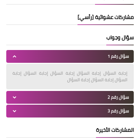
مشاركات عشوائية [رأسي]
سؤال وجواب
سؤال رقم 1
إجابة السؤال إجابة السؤال إجابة السؤال إجابة السؤال إجابة
السؤال إجابة السؤال إجابة السؤال
سؤال رقم 2
سؤال رقم 3
المشاركات الأخيرة