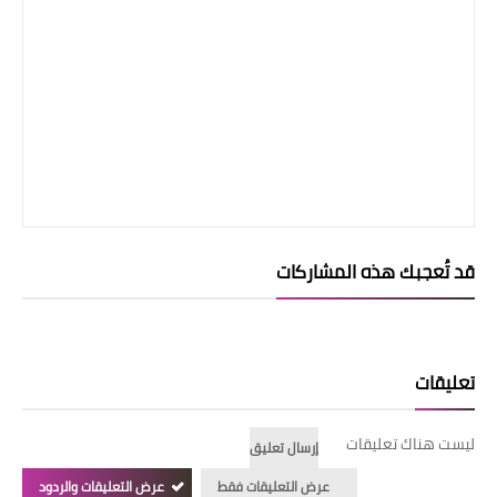
قد تُعجبك هذه المشاركات
تعليقات
ليست هناك تعليقات
إرسال تعليق
عرض التعليقات فقط
عرض التعليقات والردود