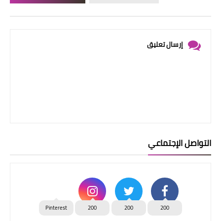
إرسال تعليق
التواصل الإجتماعي
Pinterest
200
200
200