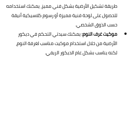
طريقة تشكيل الأرضية بشكل فني مميز، يمكنك استخدامه
للحصول على لوحة فنية مميزة أو رسوم كلاسيكية أنيقة
حسب الذوق الشخصي.
موكيت غرف النوم:
يمكنك سيدتي التحكم في ديكور
الأرضية من خلال استخدام موكيت مناسب لغرفة النوم،
لكنه يناسب بشكل عام الديكور الريفي.